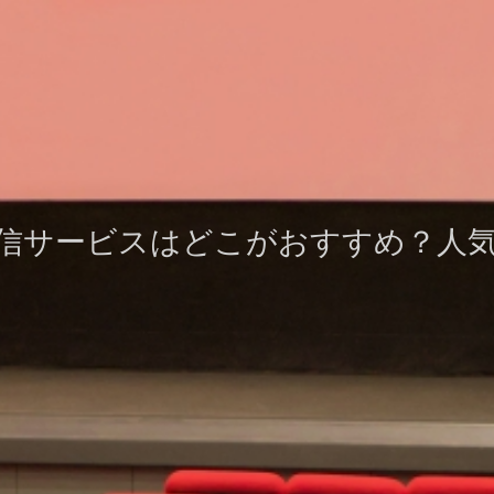
信サービスはどこがおすすめ？人