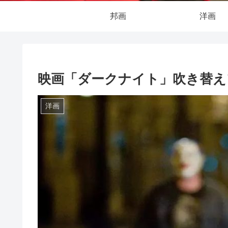
邦画
洋画
映画「ダークナイト」吹き替え
洋画