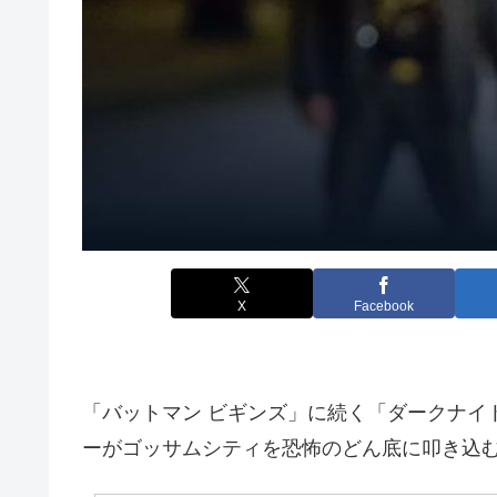
X
Facebook
「バットマン ビギンズ」に続く「ダークナイ
ーがゴッサムシティを恐怖のどん底に叩き込