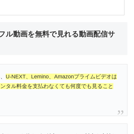
フル動画を無料で見れる動画配信サ
は、
U-NEXT、Lemino、Amazonプライムビデオは
レンタル料金を支払わなくても何度でも見ること