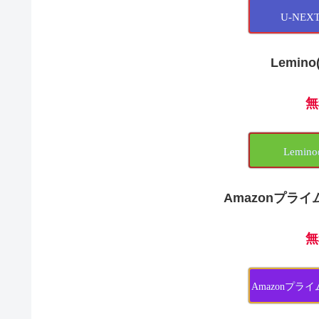
U-NE
Lemin
無
Lemi
Amazonプライ
無
Amazonプ