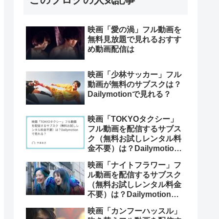
映画「愛の渦」フル動画を
無料見放題で見れるおすす
め動画配信は
映画「少林サッカー」フル
動画が無料のサブスクは？
Dailymotionで見れる？
映画「TOKYOタクシー」
フル動画を配信するサブス
ク（無料お試しレンタル料
金不要）は？Dailymotion
で見れる？
映画「ナイトフラワー」フ
ル動画を配信するサブスク
（無料お試しレンタル料金
不要）は？Dailymotionで
見れる？
映画「カンフーハッスル」