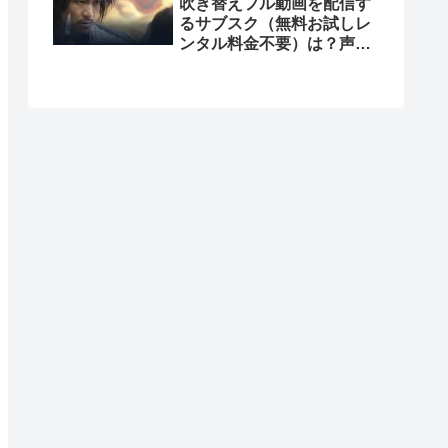
吹き替えフル動画を配信す
るサブスク（無料お試しレ
ンタル料金不要）は？声優
は？Dailymotionで見れ
る？