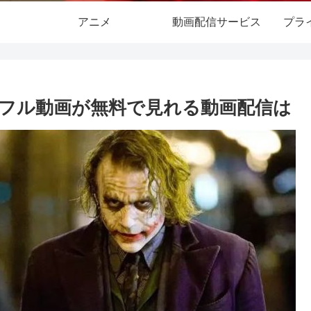
アニメ
動画配信サービス
プラ
フル動画が無料で見れる動画配信は