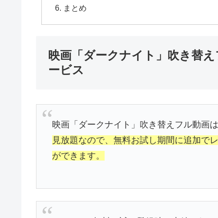
まとめ
映画「ダークナイト」吹き替え
ービス
映画「ダークナイト」吹き替えフル動画
見放題なので、無料お試し期間に追加で
ができます。