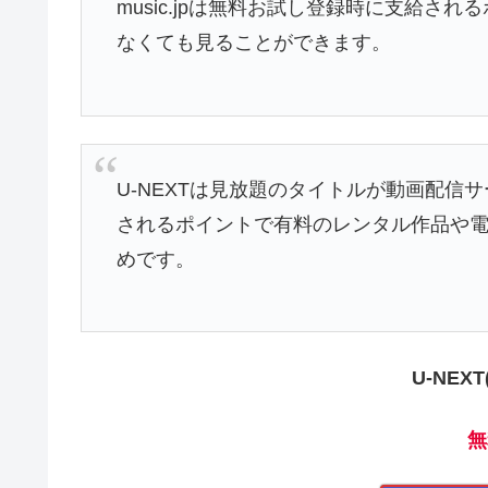
music.jpは無料お試し登録時に支給
なくても見ることができます。
U-NEXTは見放題のタイトルが動画配信
されるポイントで有料のレンタル作品や
めです。
U-NEX
無