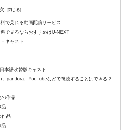
次
無料で見れる動画配信サービス
で見るならおすすめはU-NEXT
フ・キャスト
は日本語吹替版キャスト
n、pandora、YouTubeなどで視聴することはできる？
他の作品
作品
の作品
作品