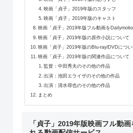
映画「貞子」2019年版のスタッフ
映画「貞子」2019年版のキャスト
映画「貞子」2019年版フル動画をDailymoti
映画「貞子」2019年版の原作小説について
映画「貞子」2019年版のBlu-ray/DVDにつ
映画「貞子」2019年版の関連作品について
監督：中田秀夫のその他の作品
出演：池田エライザのその他の作品
出演：清水尋也のその他の作品
まとめ
「貞子」2019年版映画フル動
れる動画配信サービス