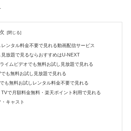
す
次
試しレンタル料金不要で見れる動画配信サービス
見放題で見るならおすすめはU-NEXT
nプライムビデオでも無料お試し見放題で見れる
TVでも無料お試し見放題で見れる
.jpでも無料お試しレンタル料金不要で見れる
en TVで月額料金無料・楽天ポイント利用で見れる
フ・キャスト