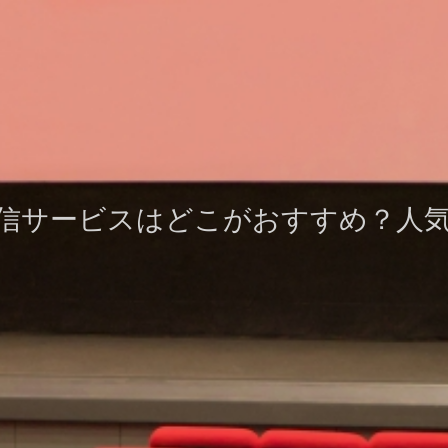
信サービスはどこがおすすめ？人