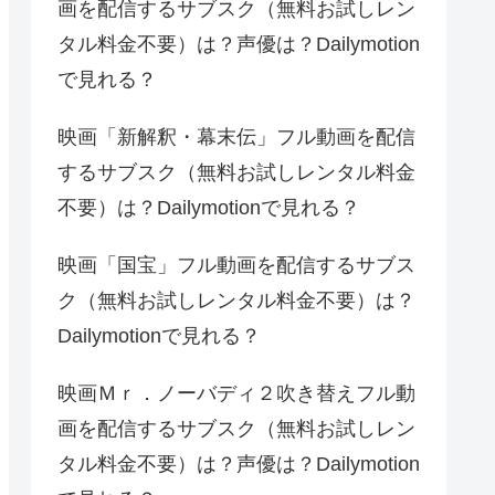
画を配信するサブスク（無料お試しレン
タル料金不要）は？声優は？Dailymotion
で見れる？
映画「新解釈・幕末伝」フル動画を配信
するサブスク（無料お試しレンタル料金
不要）は？Dailymotionで見れる？
映画「国宝」フル動画を配信するサブス
ク（無料お試しレンタル料金不要）は？
Dailymotionで見れる？
映画Ｍｒ．ノーバディ２吹き替えフル動
画を配信するサブスク（無料お試しレン
タル料金不要）は？声優は？Dailymotion