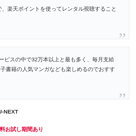
無料で、楽天ポイントを使ってレンタル視聴すること
サービスの中で32万本以上と最も多く、毎月支給
電子書籍の人気マンガなども楽しめるのでおすす
U-NEXT
料お試し期間あり