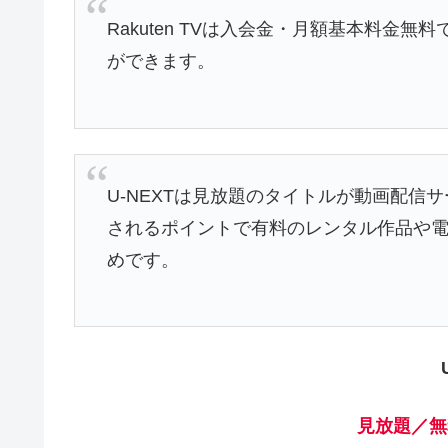
Rakuten TVは入会金・月額基本料金
ができます。
U-NEXTは見放題のタイトルが動画配信
されるポイントで有料のレンタル作品や
めです。
見放題
／無