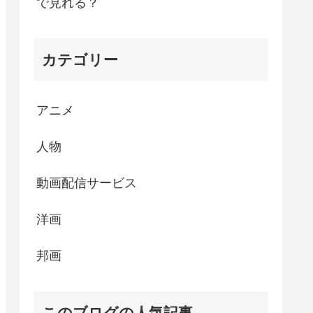
で見れる？
カテゴリー
アニメ
人物
動画配信サービス
洋画
邦画
このブログの人気記事