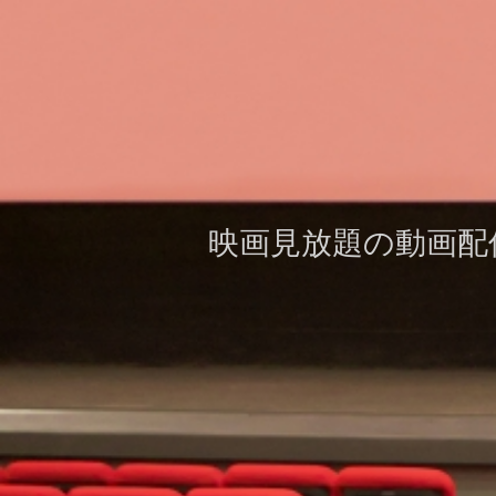
映画見放題の動画配