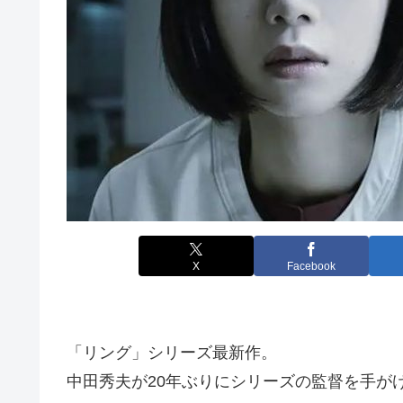
X
Facebook
「リング」シリーズ最新作。
中田秀夫が20年ぶりにシリーズの監督を手がけ