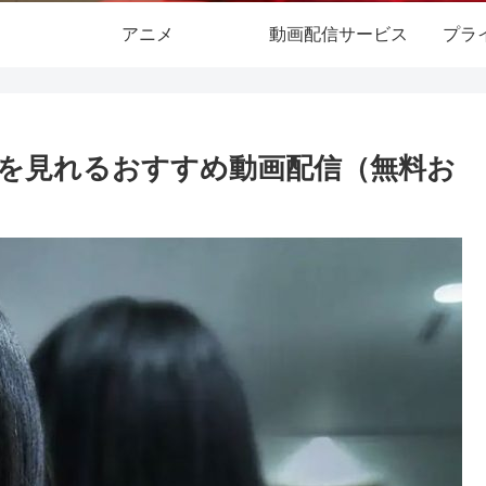
アニメ
動画配信サービス
プラ
画を見れるおすすめ動画配信（無料お