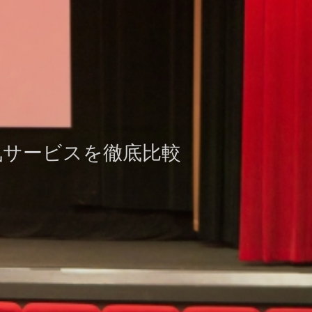
気サービスを徹底比較