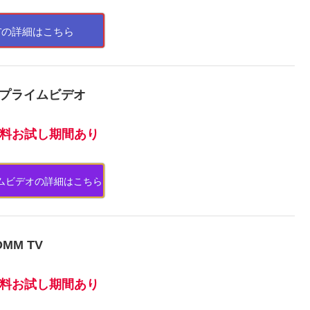
XTの詳細はこちら
onプライムビデオ
料お試し期間あり
ライムビデオの詳細はこちら
DMM TV
料お試し期間あり