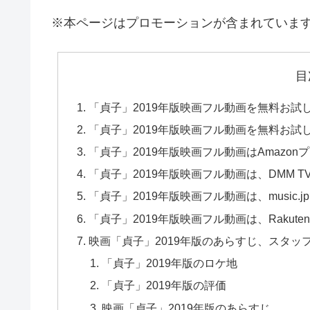
※本ページはプロモーションが含まれていま
目
「貞子」2019年版映画フル動画を無料お
「貞子」2019年版映画フル動画を無料お試し
「貞子」2019年版映画フル動画はAmazo
「貞子」2019年版映画フル動画は、DMM 
「貞子」2019年版映画フル動画は、music
「貞子」2019年版映画フル動画は、Rakut
映画「貞子」2019年版のあらすじ、スタッ
「貞子」2019年版のロケ地
「貞子」2019年版の評価
映画「貞子」2019年版のあらすじ