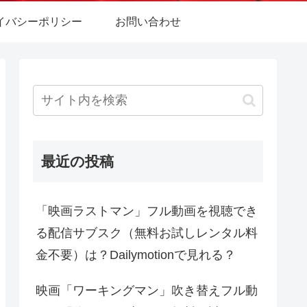
イバシーポリシー
お問い合わせ
最近の投稿
「映画ラストマン」フル動画を視聴でき
る配信サブスク（無料お試しレンタル料
金不要）は？Dailymotionで見れる？
映画「ワーキングマン」吹き替えフル動