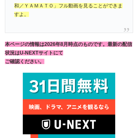
和／ＹＡＭＡＴＯ」フル動画を見ることができま
すよ。
本ページの情報は2026年8月時点のものです。最新の配信
状況はU-NEXTサイトにて
ご確認ください。