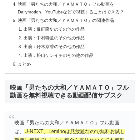
映画「男たちの大和／ＹＡＭＡＴＯ」フル動画を
Dailymotion、YouTubeなどで視聴することはできる？
映画「男たちの大和／ＹＡＭＡＴＯ」の関連作品
出演：反町隆史のその他の作品
出演：中村獅童のその他の作品
出演：鈴木京香のその他の作品
出演：松山ケンイチのその他の作品
まとめ
映画「男たちの大和／ＹＡＭＡＴＯ」フル
動画を無料視聴できる動画配信サブスク
映画「男たちの大和／ＹＡＭＡＴＯ」フル動画
は、
U-NEXT、Leminoは見放題なので無料お試し