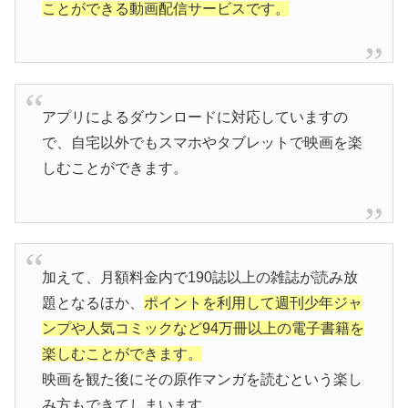
ことができる動画配信サービスです。
アプリによるダウンロードに対応していますの
で、自宅以外でもスマホやタブレットで映画を楽
しむことができます。
加えて、月額料金内で190誌以上の雑誌が読み放
題となるほか、
ポイントを利用して週刊少年ジャ
ンプや人気コミックなど94万冊以上の電子書籍を
楽しむことができます。
映画を観た後にその原作マンガを読むという楽し
み方もできてしまいます。