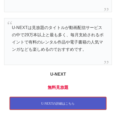
U-NEXTは見放題のタイトルが動画配信サービス
の中で29万本以上と最も多く、毎月支給されるポ
イントで有料のレンタル作品や電子書籍の人気マ
ンガなども楽しめるのでおすすめです。
U-NEXT
無料見放題
U-NEXTの詳細はこちら