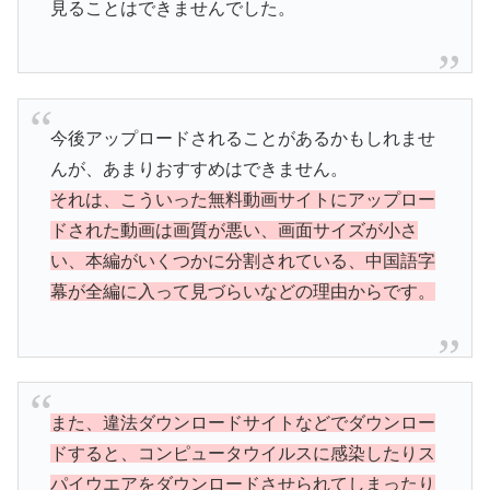
見ることはできませんでした。
今後アップロードされることがあるかもしれませ
んが、あまりおすすめはできません。
それは、こういった無料動画サイトにアップロー
ドされた動画は画質が悪い、画面サイズが小さ
い、本編がいくつかに分割されている、中国語字
幕が全編に入って見づらいなどの理由からです。
また、違法ダウンロードサイトなどでダウンロー
ドすると、コンピュータウイルスに感染したりス
パイウエアをダウンロードさせられてしまったり