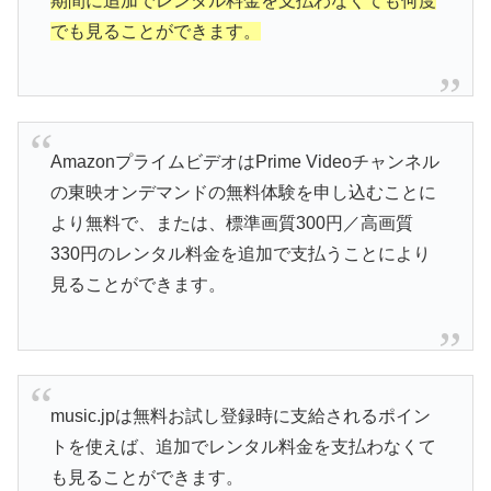
期間に追加でレンタル料金を支払わなくても何度
でも見ることができます。
AmazonプライムビデオはPrime Videoチャンネル
の東映オンデマンドの無料体験を申し込むことに
より無料で、または、標準画質300円／高画質
330円のレンタル料金を追加で支払うことにより
見ることができます。
music.jpは無料お試し登録時に支給されるポイン
トを使えば、追加でレンタル料金を支払わなくて
も見ることができます。