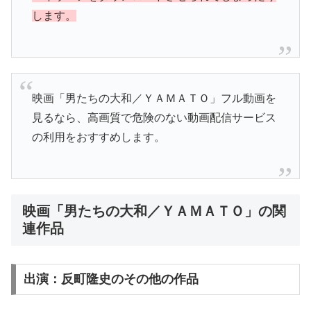
します。
映画「男たちの大和／ＹＡＭＡＴＯ」フル動画を
見るなら、高画質で危険のない動画配信サービス
の利用をおすすめします。
映画「男たちの大和／ＹＡＭＡＴＯ」の関
連作品
出演：反町隆史のその他の作品