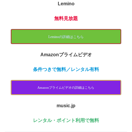
Lemino
無料見放題
Leminoの詳細はこちら
Amazonプライムビデオ
条件つきで無料／レンタル有料
Amazonプライムビデオの詳細はこちら
music.jp
レンタル・ポイント利用で無料