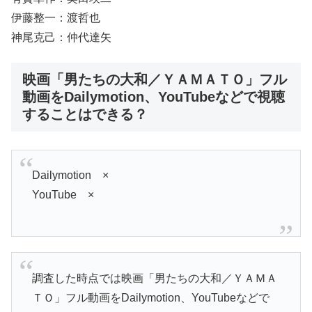
伊藤整一：渡哲也
神尾克己：仲代達矢
映画「男たちの大和／ＹＡＭＡＴＯ」フル
動画をDailymotion、YouTubeなどで視聴
することはできる？
Dailymotion ×
YouTube ×
調査した時点では映画「男たちの大和／ＹＡＭＡ
ＴＯ」フル動画をDailymotion、YouTubeなどで