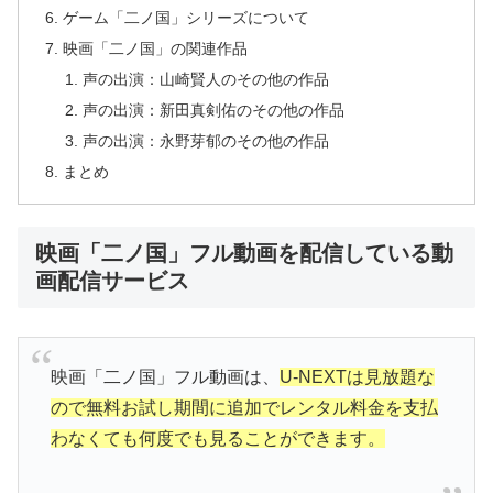
ゲーム「二ノ国」シリーズについて
映画「二ノ国」の関連作品
声の出演：山崎賢人のその他の作品
声の出演：新田真剣佑のその他の作品
声の出演：永野芽郁のその他の作品
まとめ
映画「二ノ国」フル動画を配信している動
画配信サービス
映画「二ノ国」フル動画は、
U-NEXTは見放題な
ので無料お試し期間に追加でレンタル料金を支払
わなくても何度でも見ることができます。