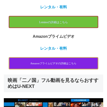
レンタル・有料
Leminoの詳細はこちら
Amazonプライムビデオ
レンタル・有料
Amazonプライムビデオの詳細はこちら
映画「二ノ国」フル動画を見るならおすす
めはU-NEXT