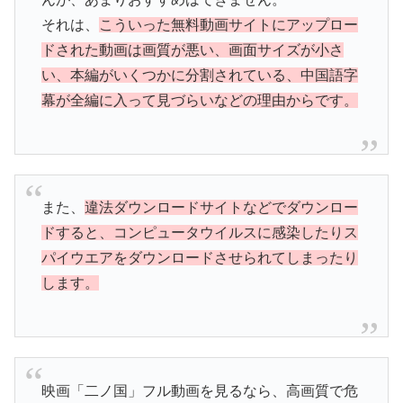
それは、
こういった無料動画サイトにアップロー
ドされた動画は画質が悪い、画面サイズが小さ
い、本編がいくつかに分割されている、中国語字
幕が全編に入って見づらいなどの理由からです。
また、
違法ダウンロードサイトなどでダウンロー
ドすると、コンピュータウイルスに感染したりス
パイウエアをダウンロードさせられてしまったり
します。
映画「二ノ国」フル動画を見るなら、高画質で危