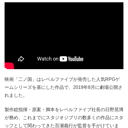
映画「二ノ国」はレベルファイブが発売した人気RPGゲ
ームシリーズを基にした作品で、2019年8月に劇場公開さ
れました。
製作総指揮・原案・脚本をレベルファイブ社長の日野晃博
が務め、これまでにスタジオジブリの数多くの作品にスタ
ッフとして関わってきた百瀬義行が監督を手がけていま