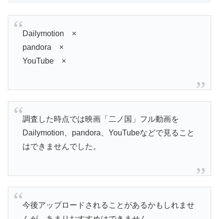
Dailymotion ×
pandora ×
YouTube ×
調査した時点では映画「二ノ国」フル動画を
Dailymotion、pandora、YouTubeなどで見ること
はできませんでした。
今後アップロードされることがあるかもしれませ
んが、あまりおすすめはできません。