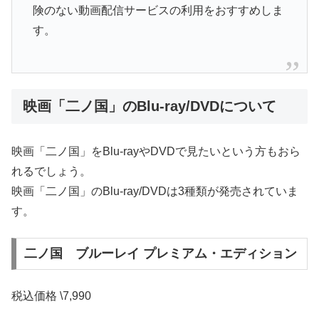
険のない動画配信サービスの利用をおすすめしま
す。
映画「二ノ国」のBlu-ray/DVDについて
映画「二ノ国」をBlu-rayやDVDで見たいという方もおら
れるでしょう。
映画「二ノ国」のBlu-ray/DVDは3種類が発売されていま
す。
二ノ国 ブルーレイ プレミアム・エディション
税込価格 \7,990