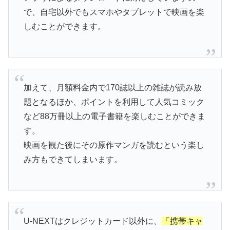
で、自宅以外でもスマホやタブレットで映画を楽
しむことができます。
加えて、月額料金内で170誌以上の雑誌が読み放
題となるほか、ポイントを利用して人気コミック
など88万冊以上の電子書籍を楽しむことができま
す。
映画を観た後にその原作マンガを読むという楽し
み方もできてしまいます。
U-NEXTはクレジットカード以外に、
「携帯キャ