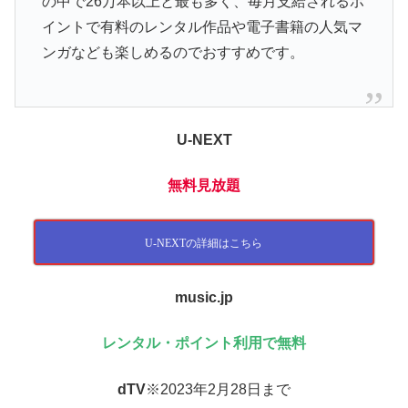
の中で26万本以上と最も多く、毎月支給されるポ
イントで有料のレンタル作品や電子書籍の人気マ
ンガなども楽しめるのでおすすめです。
U-NEXT
無料見放題
U-NEXTの詳細はこちら
music.jp
レンタル・ポイント利用で無料
dTV
※2023年2月28日まで