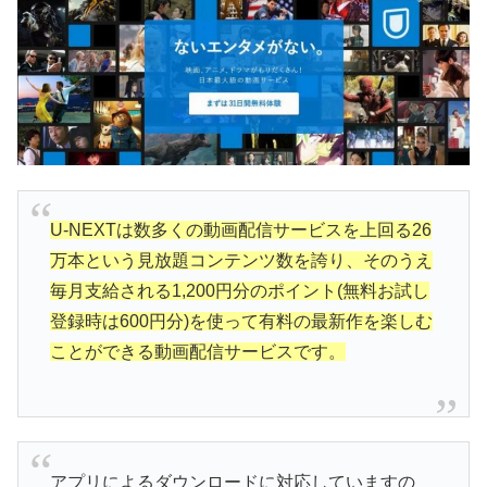
U-NEXTは数多くの動画配信サービスを上回る26
万本という見放題コンテンツ数を誇り、そのうえ
毎月支給される1,200円分のポイント(無料お試し
登録時は600円分)を使って有料の最新作を楽しむ
ことができる動画配信サービスです。
アプリによるダウンロードに対応していますの