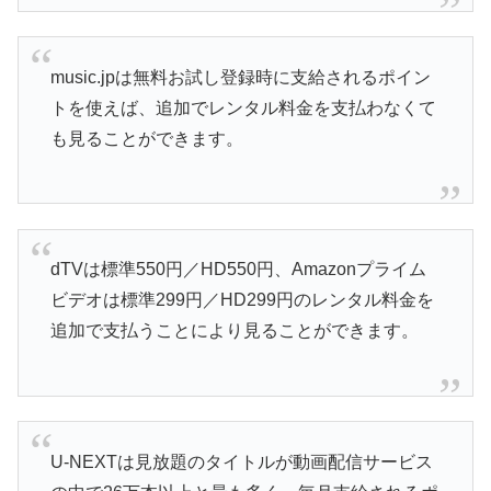
music.jpは無料お試し登録時に支給されるポイン
トを使えば、追加でレンタル料金を支払わなくて
も見ることができます。
dTVは標準550円／HD550円、Amazonプライム
ビデオは標準299円／HD299円のレンタル料金を
追加で支払うことにより見ることができます。
U-NEXTは見放題のタイトルが動画配信サービス