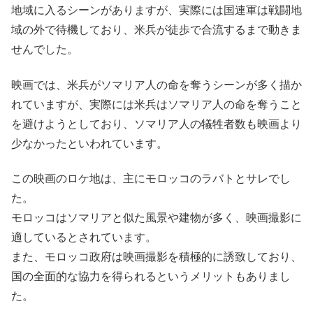
地域に入るシーンがありますが、実際には国連軍は戦闘地
域の外で待機しており、米兵が徒歩で合流するまで動きま
せんでした。
映画では、米兵がソマリア人の命を奪うシーンが多く描か
れていますが、実際には米兵はソマリア人の命を奪うこと
を避けようとしており、ソマリア人の犠牲者数も映画より
少なかったといわれています。
この映画のロケ地は、主にモロッコのラバトとサレでし
た。
モロッコはソマリアと似た風景や建物が多く、映画撮影に
適しているとされています。
また、モロッコ政府は映画撮影を積極的に誘致しており、
国の全面的な協力を得られるというメリットもありまし
た。