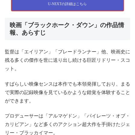
U-NEXTの詳細はこちら
映画「ブラックホーク・ダウン」の作品情
報、あらすじ
監督は「エイリアン」「ブレードランナー」他、映画史に
残る多くの傑作を世に送り出し続ける巨匠リドリー・スコ
ット。
すばらしい映像センスは本作でも本領発揮しており、まる
で実際の記録映像を見ているかような錯覚を体験すること
ができます。
プロデューサーは「アルマゲドン」「パイレーツ・オブ・
カリビアン」など多くのアクション超大作を手掛けたジェ
リー・ブラッカイマー。