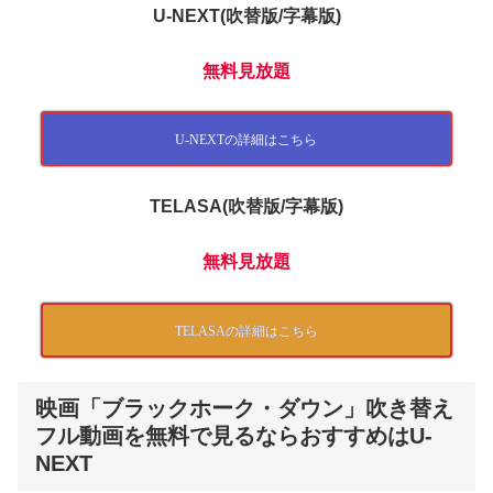
U-NEXT(吹替版/字幕版)
無料見放題
U-NEXTの詳細はこちら
TELASA(吹替版/字幕版)
無料見放題
TELASAの詳細はこちら
映画「ブラックホーク・ダウン」吹き替え
フル動画を無料で見るならおすすめはU-
NEXT