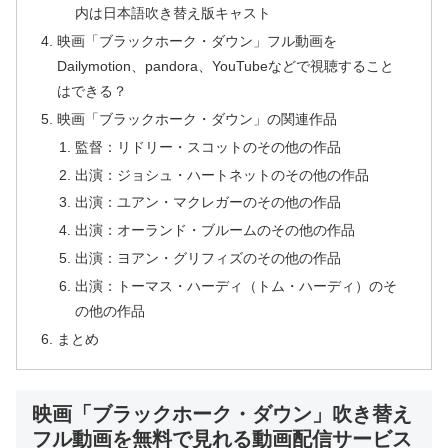
内は日本語吹き替え版キャスト
映画「ブラックホーク・ダウン」フル動画を
Dailymotion、pandora、YouTubeなどで視聴すること
はできる？
映画「ブラックホーク・ダウン」の関連作品
監督：リドリー・スコットのその他の作品
出演：ジョシュ・ハートネットのその他の作品
出演：ユアン・マクレガーのその他の作品
出演：オーランド・ブルームのその他の作品
出演：ヨアン・グリフィズのその他の作品
出演：トーマス・ハーディ（トム・ハーディ）のそ
の他の作品
まとめ
映画「ブラックホーク・ダウン」吹き替え
フル動画を無料で見れる動画配信サービス