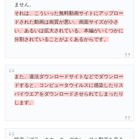
ません。
それは、こういった無料動画サイトにアップロー
ドされた動画は画質が悪い、画面サイズが小さ
い、あるいは拡大されている、本編がいくつかに
分割されていることがよくあるからです。
また、違法ダウンロードサイトなどでダウンロー
ドすると、コンピュータウイルスに感染したりス
パイウエアをダウンロードさせられてしまったり
します。