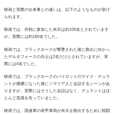
映画と実際の出来事との違いは、以下のようなものが挙げ
られます。
映画では、作戦に参加した米兵は約100名とされています
が、実際には約160名でした。
映画では、ブラックホークが撃墜された後に救出に向かっ
たデルタフォースの兵士は2名だけとされていますが、実
際には4名でした。
映画では、ブラックホークのパイロットのマイク・デュラ
ントが捕虜になった後にソマリア人と会話するシーンがあ
りますが、実際にはそうした会話はなく、デュラントはほ
とんど意識を失っていました。
映画では、国連軍の装甲車両が米兵を救出するために戦闘