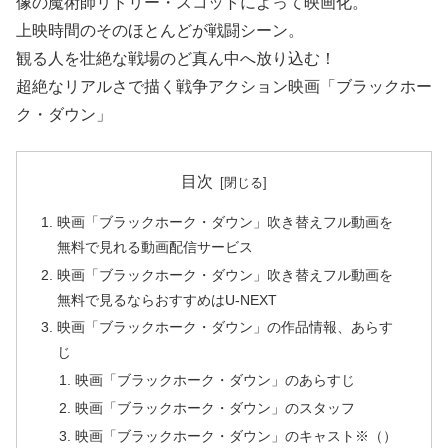
像の魔術師リドリー・スコットによって映画化。
上映時間のそのほとんどが戦闘シーン。
観る人を壮絶な戦場のど真ん中へ放り込む！
超絶なリアルさで描く戦争アクション映画「ブラックホー
ク・ダウン」
目次
映画「ブラックホーク・ダウン」吹き替えフル動画を
無料で見れる動画配信サービス
映画「ブラックホーク・ダウン」吹き替えフル動画を
無料で見るならおすすめはU-NEXT
映画「ブラックホーク・ダウン」の作品情報、あらす
じ
映画「ブラックホーク・ダウン」のあらすじ
映画「ブラックホーク・ダウン」のスタッフ
映画「ブラックホーク・ダウン」のキャスト※（）