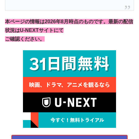
本ページの情報は2026年8月時点のものです。最新の配信
状況はU-NEXTサイトにて
ご確認ください。