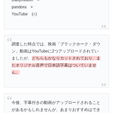
pandora ×
YouTube (○)
調査した時点では、映画「ブラックホーク・ダウ
ン」動画はYouTubeに2つアップロードされてい
ましたが、
どちらもかなりカットされており、ま
たオリジナル音声で日本語字幕はついていませ
ん。
今後、字幕付きの動画がアップロードされること
があるかもしれませんが、あまりおすすめはでき