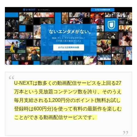
U-NEXTは数多くの動画配信サービスを上回る27
万本という見放題コンテンツ数を誇り、そのうえ
毎月支給される1,200円分のポイント(無料お試し
登録時は600円分)を使って有料の最新作を楽しむ
ことができる動画配信サービスです。