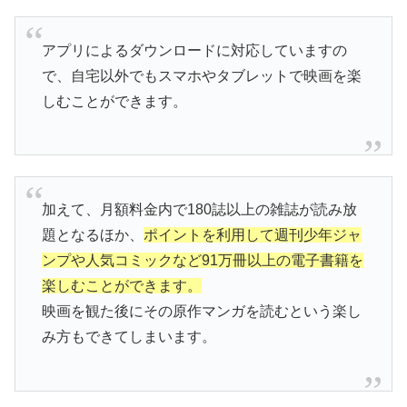
アプリによるダウンロードに対応していますの
で、自宅以外でもスマホやタブレットで映画を楽
しむことができます。
加えて、月額料金内で180誌以上の雑誌が読み放
題となるほか、
ポイントを利用して週刊少年ジャ
ンプや人気コミックなど91万冊以上の電子書籍を
楽しむことができます。
映画を観た後にその原作マンガを読むという楽し
み方もできてしまいます。