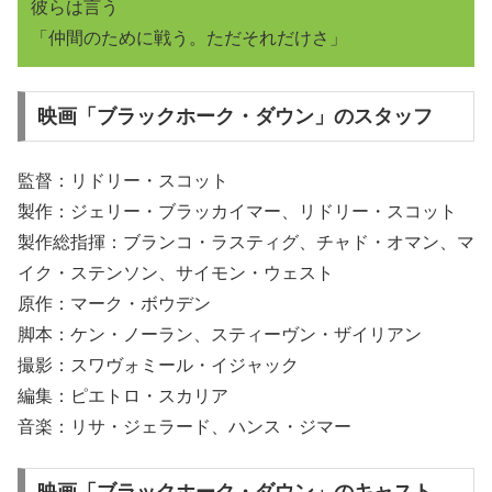
彼らは言う
「仲間のために戦う。ただそれだけさ」
映画「ブラックホーク・ダウン」のスタッフ
監督：リドリー・スコット
製作：ジェリー・ブラッカイマー、リドリー・スコット
製作総指揮：ブランコ・ラスティグ、チャド・オマン、マ
イク・ステンソン、サイモン・ウェスト
原作：マーク・ボウデン
脚本：ケン・ノーラン、スティーヴン・ザイリアン
撮影：スワヴォミール・イジャック
編集：ピエトロ・スカリア
音楽：リサ・ジェラード、ハンス・ジマー