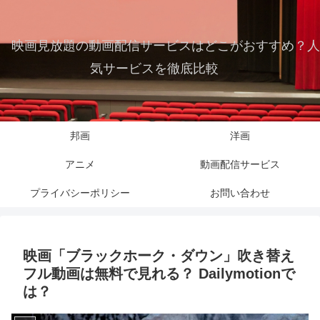
映画見放題の動画配信サービスはどこがおすすめ？人
気サービスを徹底比較
邦画
洋画
アニメ
動画配信サービス
プライバシーポリシー
お問い合わせ
映画「ブラックホーク・ダウン」吹き替え
フル動画は無料で見れる？ Dailymotionで
は？