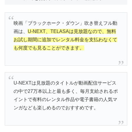
映画「ブラックホーク・ダウン」吹き替えフル動
画は、
U-NEXT、TELASAは見放題なので、無料
お試し期間に追加でレンタル料金を支払わなくて
も何度でも見ることができます。
U-NEXTは見放題のタイトルが動画配信サービス
の中で27万本以上と最も多く、毎月支給されるポ
イントで有料のレンタル作品や電子書籍の人気マ
ンガなども楽しめるのでおすすめです。