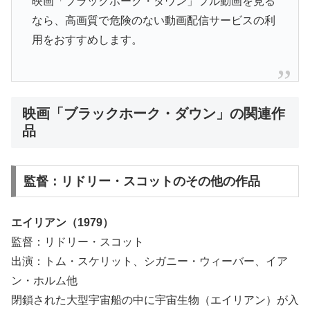
映画「ブラックホーク・ダウン」フル動画を見る
なら、高画質で危険のない動画配信サービスの利
用をおすすめします。
映画「ブラックホーク・ダウン」の関連作
品
監督：リドリー・スコットのその他の作品
エイリアン（1979）
監督：リドリー・スコット
出演：トム・スケリット、シガニー・ウィーバー、イア
ン・ホルム他
閉鎖された大型宇宙船の中に宇宙生物（エイリアン）が入