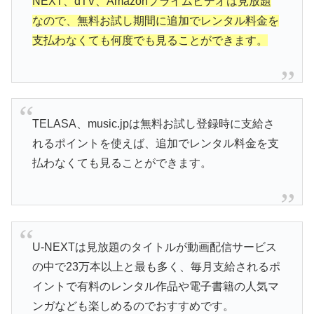
NEXT、dTV、Amazonプライムビデオは見放題
なので、無料お試し期間に追加でレンタル料金を
支払わなくても何度でも見ることができます。
TELASA、music.jpは無料お試し登録時に支給さ
れるポイントを使えば、追加でレンタル料金を支
払わなくても見ることができます。
U-NEXTは見放題のタイトルが動画配信サービス
の中で23万本以上と最も多く、毎月支給されるポ
イントで有料のレンタル作品や電子書籍の人気マ
ンガなども楽しめるのでおすすめです。