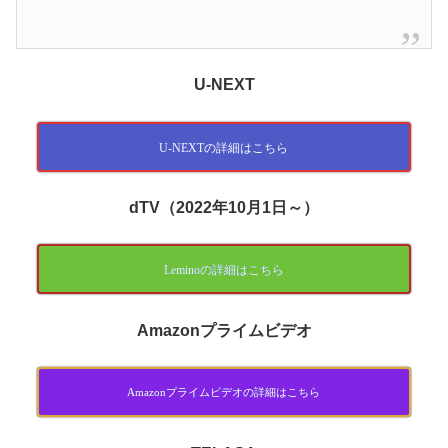
U-NEXT
U-NEXTの詳細はこちら
dTV（2022年10月1日～）
Leminoの詳細はこちら
Amazonプライムビデオ
Amazonプライムビデオの詳細はこちら