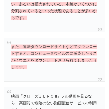
い、あるいは拡大されている、本編がいくつかに
分割されているといった状態であることが多いか
らです。
また、違法ダウンロードサイトなどでダウンロー
ドすると、コンピュータウイルスに感染したりス
パイウエアをダウンロードさせられてしまったり
します。
映画「クローズＺＥＲＯ II」フル動画を見るな
ら、高画質で危険のない動画配信サービスの利用