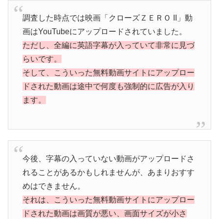
調査した時点では映画「クローズＺＥＲＯ II」動
画はYouTubeにアップロードされていました。
ただし、全編に英語字幕が入っていて非常に見づ
らいです。
そして、こういった無料動画サイトにアップロー
ドされた動画は途中で何度も強制的に広告が入り
ます。
今後、字幕の入っていない動画がアップロードさ
れることがあるかもしれませんが、あまりおすす
めはできません。
それは、こういった無料動画サイトにアップロー
ドされた動画は画質が悪い、画面サイズが小さ