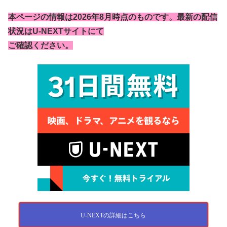
本ページの情報は2026年8月時点のものです。最新の配信
状況はU-NEXTサイトにて
ご確認ください。
U-NEXTの詳細はこちら