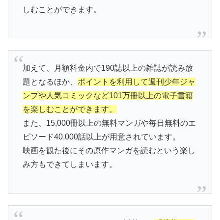
しむことができます。
加えて、月額料金内で190誌以上の雑誌が読み放
題となるほか、
ポイントを利用して週刊少年ジャ
ンプや人気コミックなど101万冊以上の電子書籍
を楽しむことができます。
また、15,000冊以上の無料マンガや毎日無料のエ
ピソード40,000話以上が用意されています。
映画を観た後にその原作マンガを読むという楽し
み方もできてしまいます。