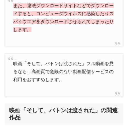
また、違法ダウンロードサイトなどでダウンロー
ドすると、コンピュータウイルスに感染したりス
パイウエアをダウンロードさせられてしまったり
します。
映画「そして、バトンは渡された」フル動画を見
るなら、高画質で危険のない動画配信サービスの
利用をおすすめします。
映画「そして、バトンは渡された」の関連
作品