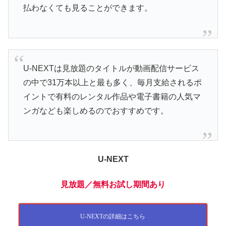
払わなくても見ることができます。
U-NEXTは見放題のタイトルが動画配信サービス
の中で31万本以上と最も多く、毎月支給されるポ
イントで有料のレンタル作品や電子書籍の人気マ
ンガなども楽しめるのでおすすめです。
U-NEXT
見放題
／無料お試し期間あり
U-NEXTの詳細はこちら