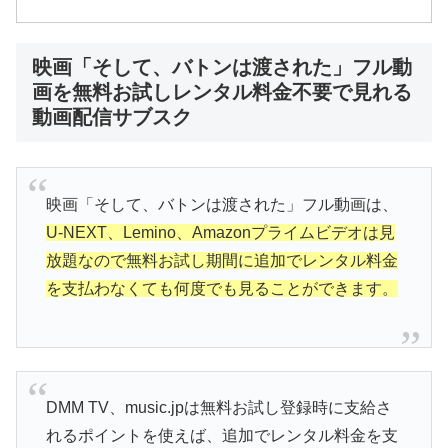
映画「そして、バトンは渡された」フル動
画を無料お試しレンタル料金不要で見れる
動画配信サブスク
映画「そして、バトンは渡された」フル動画は、
U-NEXT、Lemino、Amazonプライムビデオは見
放題なので無料お試し期間に追加でレンタル料金
を支払わなくても何度でも見ることができます。
DMM TV、music.jpは無料お試し登録時に支給さ
れるポイントを使えば、追加でレンタル料金を支