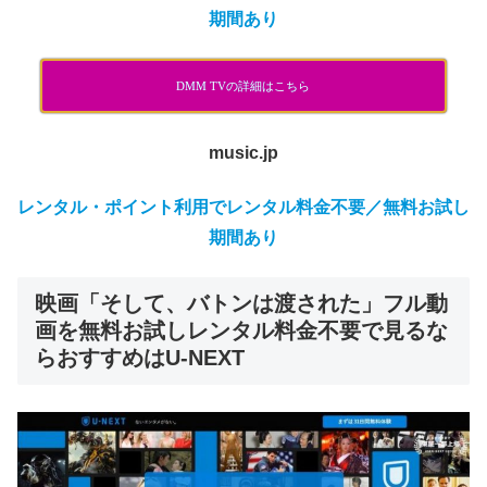
期間あり
DMM TVの詳細はこちら
music.jp
レンタル・ポイント利用でレンタル料金不要／無料お試し
期間あり
映画「そして、バトンは渡された」フル動
画を無料お試しレンタル料金不要で見るな
らおすすめはU-NEXT