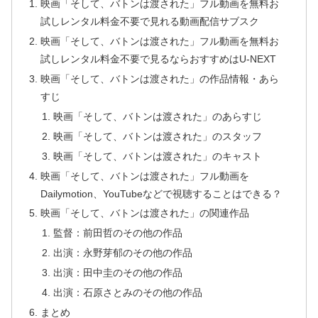
映画「そして、バトンは渡された」フル動画を無料お
試しレンタル料金不要で見れる動画配信サブスク
映画「そして、バトンは渡された」フル動画を無料お
試しレンタル料金不要で見るならおすすめはU-NEXT
映画「そして、バトンは渡された」の作品情報・あら
すじ
映画「そして、バトンは渡された」のあらすじ
映画「そして、バトンは渡された」のスタッフ
映画「そして、バトンは渡された」のキャスト
映画「そして、バトンは渡された」フル動画を
Dailymotion、YouTubeなどで視聴することはできる？
映画「そして、バトンは渡された」の関連作品
監督：前田哲のその他の作品
出演：永野芽郁のその他の作品
出演：田中圭のその他の作品
出演：石原さとみのその他の作品
まとめ