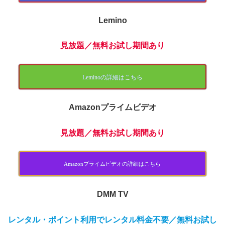
Lemino
見放題
／無料お試し期間あり
Leminoの詳細はこちら
Amazonプライムビデオ
見放題
／無料お試し期間あり
Amazonプライムビデオの詳細はこちら
DMM TV
レンタル・ポイント利用でレンタル料金不要／無料お試し