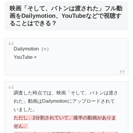
映画「そして、バトンは渡された」フル動
画をDailymotion、YouTubeなどで視聴す
ることはできる？
Dailymotion（○）
YouTube ×
調査した時点では、映画「そして、バトンは渡さ
れた」動画はDailymotionにアップロードされて
いました。
ただし、2分割されていて、後半の動画がありま
せん。