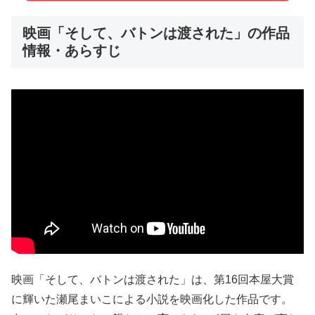
映画「そして、バトンは渡された」の作品
情報・あらすじ
映画「そして、バトンは渡された」は、第16回本屋大賞
に輝いた瀬尾まいこによる小説を映画化した作品です。