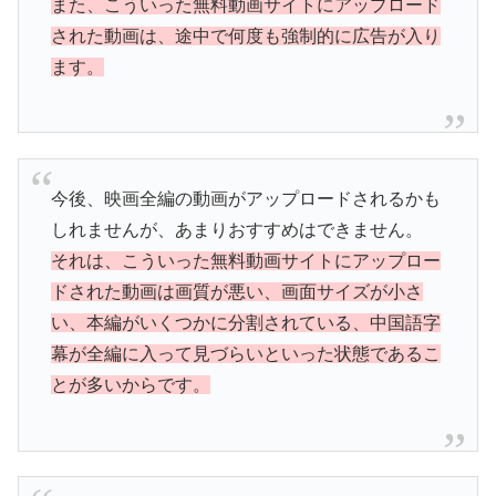
また、こういった無料動画サイトにアップロード
された動画は、途中で何度も強制的に広告が入り
ます。
今後、映画全編の動画がアップロードされるかも
しれませんが、あまりおすすめはできません。
それは、こういった無料動画サイトにアップロー
ドされた動画は画質が悪い、画面サイズが小さ
い、本編がいくつかに分割されている、中国語字
幕が全編に入って見づらいといった状態であるこ
とが多いからです。