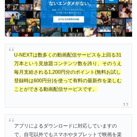
U-NEXTは数多くの動画配信サービスを上回る31
万本という見放題コンテンツ数を誇り、そのうえ
毎月支給される1,200円分のポイント(無料お試し
登録時は600円分)を使って有料の最新作を楽しむ
ことができる動画配信サービスです。
アプリによるダウンロードに対応していますの
で、自宅以外でもスマホやタブレットで映画を楽