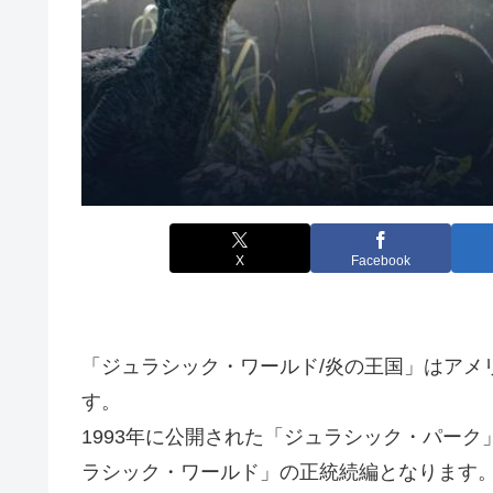
X
Facebook
「ジュラシック・ワールド/炎の王国」はアメリ
す。
1993年に公開された「ジュラシック・パーク
ラシック・ワールド」の正統続編となります