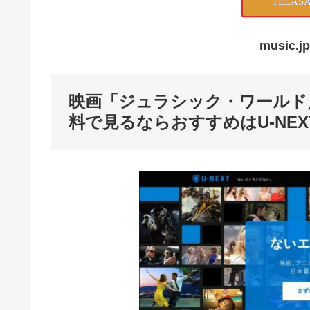
TELA
music.
映画「ジュラシック・ワールド
料で見るならおすすめはU-NEX