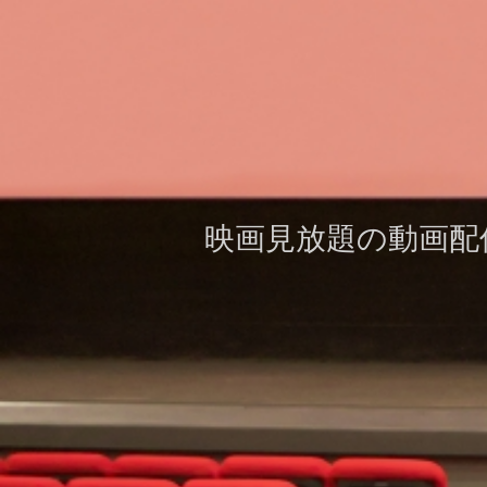
映画見放題の動画配