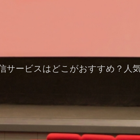
信サービスはどこがおすすめ？人