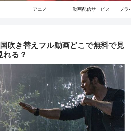
アニメ
動画配信サービス
プラ
国吹き替えフル動画どこで無料で見
で見れる？