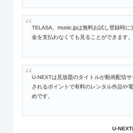
TELASA、music.jpは無料お試し
金を支払わなくても見ることができます
U-NEXTは見放題のタイトルが動画配信
されるポイントで有料のレンタル作品や
めです。
U-NEX