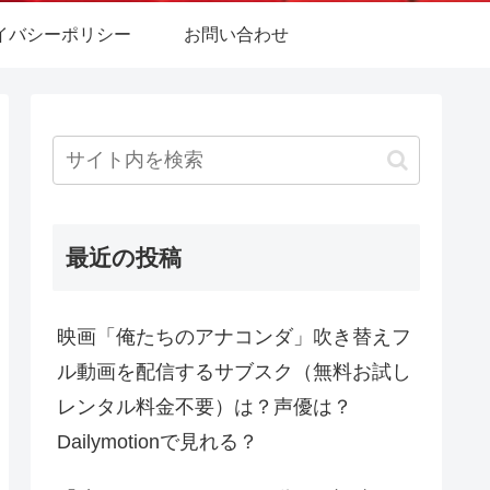
イバシーポリシー
お問い合わせ
最近の投稿
映画「俺たちのアナコンダ」吹き替えフ
ル動画を配信するサブスク（無料お試し
レンタル料金不要）は？声優は？
Dailymotionで見れる？