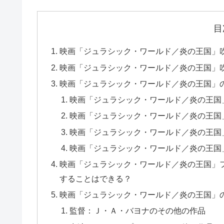
目
映画「ジュラシック・ワールド／炎の王国」
映画「ジュラシック・ワールド／炎の王国」吹
映画「ジュラシック・ワールド／炎の王国」
映画「ジュラシック・ワールド／炎の王国
映画「ジュラシック・ワールド／炎の王国
映画「ジュラシック・ワールド／炎の王国
映画「ジュラシック・ワールド／炎の王国
映画「ジュラシック・ワールド／炎の王国」フル動画をD
することはできる？
映画「ジュラシック・ワールド／炎の王国」
監督：Ｊ・Ａ・バヨナのその他の作品