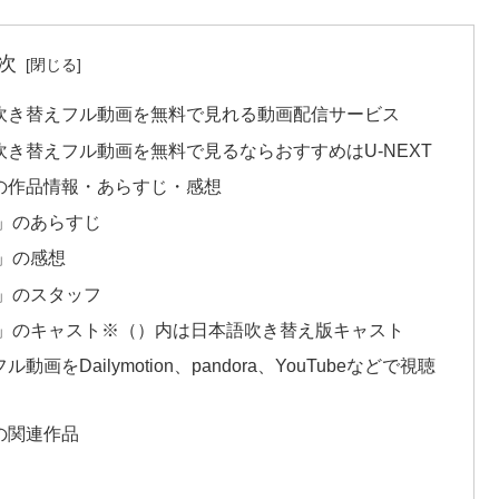
次
吹き替えフル動画を無料で見れる動画配信サービス
き替えフル動画を無料で見るならおすすめはU-NEXT
の作品情報・あらすじ・感想
」のあらすじ
」の感想
」のスタッフ
」のキャスト※（）内は日本語吹き替え版キャスト
ailymotion、pandora、YouTubeなどで視聴
の関連作品