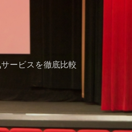
気サービスを徹底比較