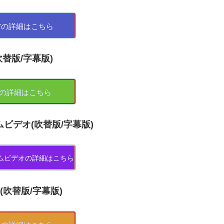
XTの詳細はこちら
吹替版/字幕版)
noの詳細はこちら
ムビデオ(吹替版/字幕版)
ライムビデオの詳細はこちら
A(吹替版/字幕版)