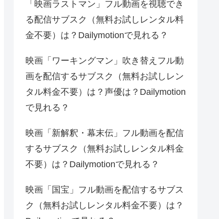
「映画ラストマン」フル動画を視聴でき
る配信サブスク（無料お試しレンタル料
金不要）は？Dailymotionで見れる？
映画「ワーキングマン」吹き替えフル動
画を配信するサブスク（無料お試しレン
タル料金不要）は？声優は？Dailymotion
で見れる？
映画「新解釈・幕末伝」フル動画を配信
するサブスク（無料お試しレンタル料金
不要）は？Dailymotionで見れる？
映画「国宝」フル動画を配信するサブス
ク（無料お試しレンタル料金不要）は？