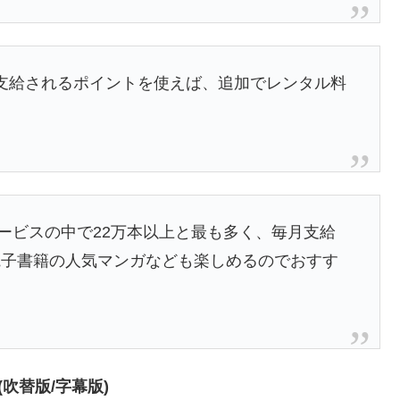
登録時に支給されるポイントを使えば、追加でレンタル料
。
サービスの中で22万本以上と最も多く、毎月支給
電子書籍の人気マンガなども楽しめるのでおすす
T(吹替版/字幕版)