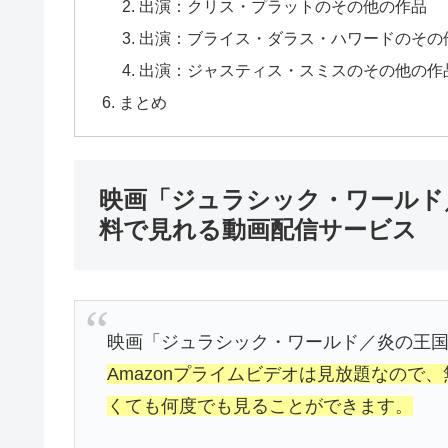
出演：クリス・プラットのその他の作品
出演：ブライス・ダラス・ハワードのその
出演：ジャスティス・スミスのその他の作
まとめ
映画「ジュラシック・ワールド
料で見れる動画配信サービス
映画「ジュラシック・ワールド／炎の王
Amazonプライムビデオは見放題なので
くても何度でも見ることができます。