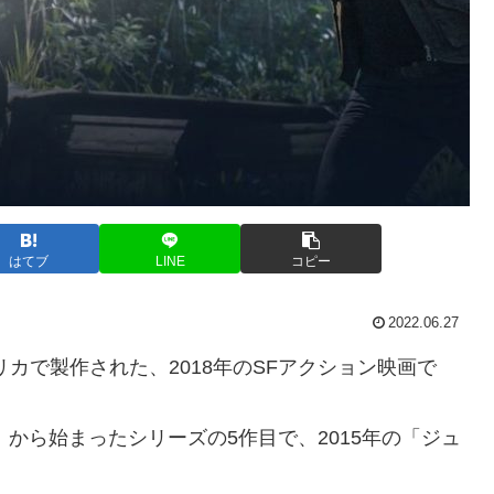
はてブ
LINE
コピー
2022.06.27
カで製作された、2018年のSFアクション映画で
」から始まったシリーズの5作目で、2015年の「ジュ
。