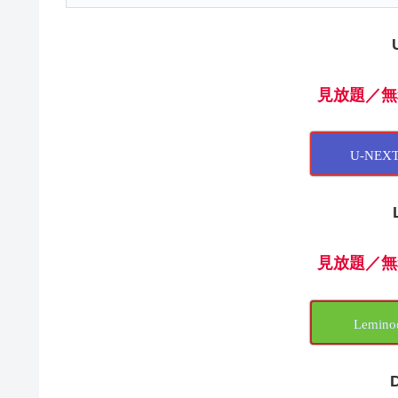
見放題
／無
U-NE
見放題
／無
Lemi