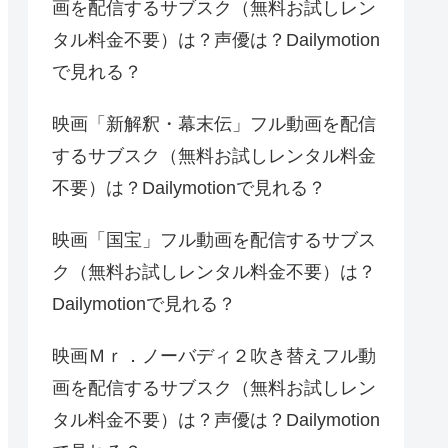
画を配信するサブスク（無料お試しレン
タル料金不要）は？声優は？Dailymotion
で見れる？
映画「新解釈・幕末伝」フル動画を配信
するサブスク（無料お試しレンタル料金
不要）は？Dailymotionで見れる？
映画「国宝」フル動画を配信するサブス
ク（無料お試しレンタル料金不要）は？
Dailymotionで見れる？
映画Ｍｒ．ノーバディ２吹き替えフル動
画を配信するサブスク（無料お試しレン
タル料金不要）は？声優は？Dailymotion