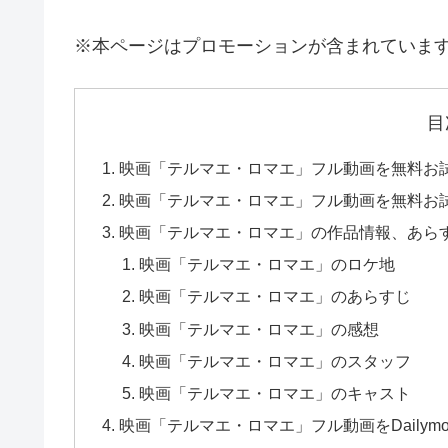
※本ページはプロモーションが含まれていま
目
映画「テルマエ・ロマエ」フル動画を無料お
映画「テルマエ・ロマエ」フル動画を無料お試
映画「テルマエ・ロマエ」の作品情報、あら
映画「テルマエ・ロマエ」のロケ地
映画「テルマエ・ロマエ」のあらすじ
映画「テルマエ・ロマエ」の感想
映画「テルマエ・ロマエ」のスタッフ
映画「テルマエ・ロマエ」のキャスト
映画「テルマエ・ロマエ」フル動画をDailymoti