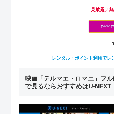
見放題
／無
DMM 
m
レンタル・ポイント利用でレ
映画「テルマエ・ロマエ」フル
で見るならおすすめはU-NEXT