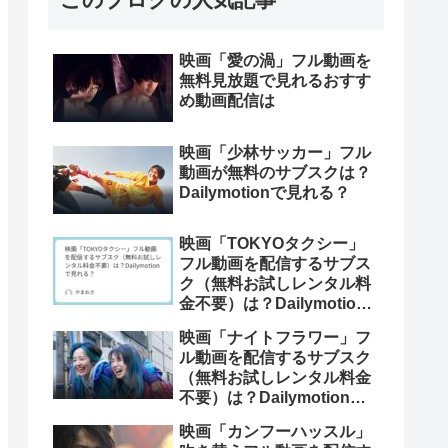
映画「愛の渦」フル動画を
無料見放題で見れるおすす
め動画配信は
映画「少林サッカー」フル
動画が無料のサブスクは？
Dailymotionで見れる？
映画「TOKYOタクシー」
フル動画を配信するサブス
ク（無料お試しレンタル料
金不要）は？Dailymotion
で見れる？
映画「ナイトフラワー」フ
ル動画を配信するサブスク
（無料お試しレンタル料金
不要）は？Dailymotionで
見れる？
映画「カンフーハッスル」