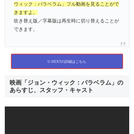
ウィック：パラベラム」フル動画を見ることがで
きますよ。
吹き替え版／字幕版は再生時に切り替えることが
できます。
U-NEXTの詳細はこちら
映画「ジョン・ウィック：パラベラム」の
あらすじ、スタッフ・キャスト