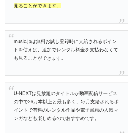
見ることができます。
music.jpは無料お試し登録時に支給されるポイン
トを使えば、追加でレンタル料金を支払わなくて
も見ることができます。
U-NEXTは見放題のタイトルが動画配信サービス
の中で26万本以上と最も多く、毎月支給されるポ
イントで有料のレンタル作品や電子書籍の人気マ
ンガなども楽しめるのでおすすめです。