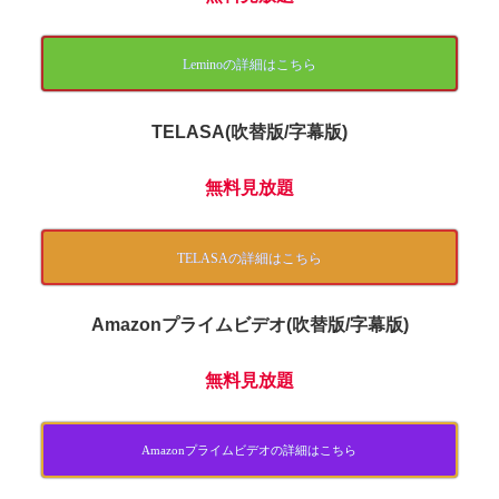
Leminoの詳細はこちら
TELASA(吹替版/字幕版)
無料見放題
TELASAの詳細はこちら
Amazonプライムビデオ(吹替版/字幕版)
無料見放題
Amazonプライムビデオの詳細はこちら