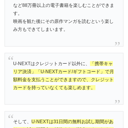
など88万冊以上の電子書籍を楽しむことができま
す。
映画を観た後にその原作マンガを読むという楽し
み方もできてしまいます。
U-NEXTはクレジットカード以外に、
「携帯キャ
リア決済」「U-NEXTカード/ギフトコード」で月
額料金を支払うことができますので、クレジット
カードを持っていなくても楽しめます。
そして、
U-NEXTは31日間の無料お試し期間があ