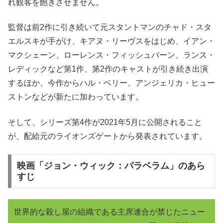
れ観客を飽きさせません。
監督は前2作に引き続いて元スタントマンのチャド・スタ
エルスキが手がけ、キアヌ・リーヴスをはじめ、イアン・
マクシェーン、ローレンス・フィッシュバーン、ランス・
レディックなど第1作、第2作のキャストが引き続き出演
するほか、今作からハル・ベリー、アンジェリカ・ヒュー
ストンなどが新たに加わっています。
そして、シリーズ第4作が2021年5月に公開されること
が、配給元のライオンズゲートから発表されています。
映画「ジョン・ウィック：パラベラム」のあら
すじ
世界的な殺し屋の組織である主席連合が禁じたニュー