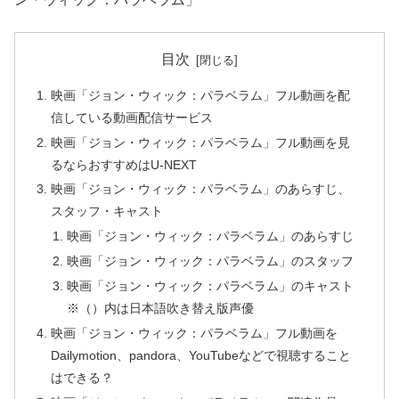
目次
映画「ジョン・ウィック：パラベラム」フル動画を配
信している動画配信サービス
映画「ジョン・ウィック：パラベラム」フル動画を見
るならおすすめはU-NEXT
映画「ジョン・ウィック：パラベラム」のあらすじ、
スタッフ・キャスト
映画「ジョン・ウィック：パラベラム」のあらすじ
映画「ジョン・ウィック：パラベラム」のスタッフ
映画「ジョン・ウィック：パラベラム」のキャスト
※（）内は日本語吹き替え版声優
映画「ジョン・ウィック：パラベラム」フル動画を
Dailymotion、pandora、YouTubeなどで視聴すること
はできる？