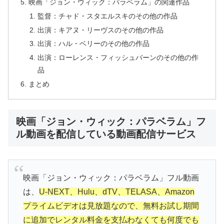
映画「ジョン・ウィック：パラベラム」の関連作品
監督：チャド・スタエルスキのその他の作品
出演：キアヌ・リーヴスのその他の作品
出演：ハル・ベリーのその他の作品
出演：ローレンス・フィッシュバーンのその他の作
品
まとめ
映画「ジョン・ウィック：パラベラム」フ
ル動画を配信している動画配信サービス
映画「ジョン・ウィック：パラベラム」フル動画
は、
U-NEXT、Hulu、dTV、TELASA、Amazon
プライムビデオは見放題なので、無料お試し期間
に追加でレンタル料金を支払わなくても何度でも