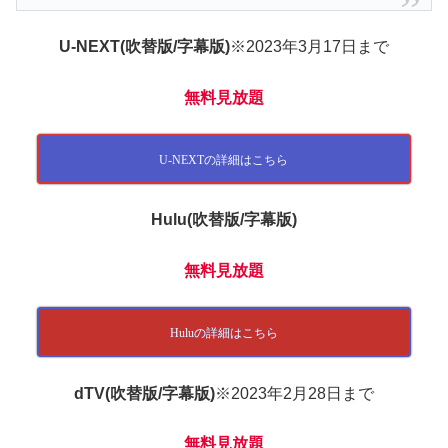
U-NEXT(吹替版/字幕版)
※2023年3月17日まで
無料見放題
U-NEXTの詳細はこちら
Hulu(吹替版/字幕版)
無料見放題
Huluの詳細はこちら
dTV(吹替版/字幕版)
※2023年2月28日まで
無料見放題