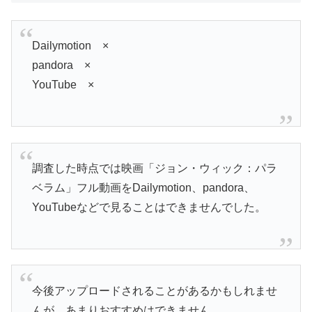
Dailymotion ×
pandora ×
YouTube ×
調査した時点では映画「ジョン・ウィック：パラ
ベラム」フル動画をDailymotion、pandora、
YouTubeなどで見ることはできませんでした。
今後アップロードされることがあるかもしれませ
んが、あまりおすすめはできません。