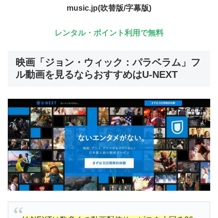
music.jp(吹替版/字幕版)
レンタル・ポイント利用で無料
映画「ジョン・ウィック：パラベラム」フ
ル動画を見るならおすすめはU-NEXT