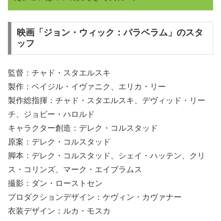
映画「ジョン・ウィック：パラベラム」のスタ
ッフ
監督：チャド・スタエルスキ
製作：ベイジル・イヴァニク、エリカ・リー
製作総指揮：チャド・スタエルスキ、デヴィッド・リー
チ、ジョビー・ハロルド
キャラクター創造：デレク・コルスタッド
原案：デレク・コルスタッド
脚本：デレク・コルスタッド、シェイ・ハッテン、クリ
ス・コリンズ、マーク・エイブラムス
撮影：ダン・ローストセン
プロダクションデザイン：ケヴィン・カヴァナー
衣装デザイン：ルカ・モスカ