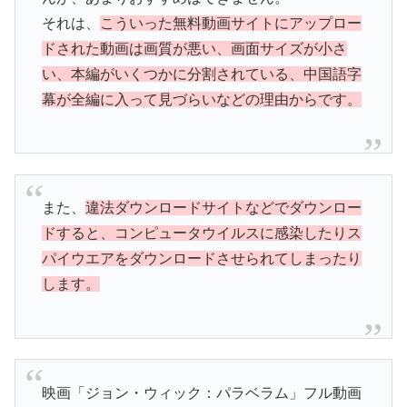
それは、
こういった無料動画サイトにアップロー
ドされた動画は画質が悪い、画面サイズが小さ
い、本編がいくつかに分割されている、中国語字
幕が全編に入って見づらいなどの理由からです。
また、
違法ダウンロードサイトなどでダウンロー
ドすると、コンピュータウイルスに感染したりス
パイウエアをダウンロードさせられてしまったり
します。
映画「ジョン・ウィック：パラベラム」フル動画