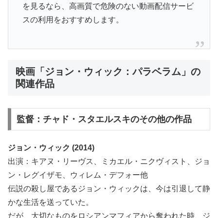
を見るなら、高画質で危険のない動画配信サービ
スの利用をおすすめします。
映画「ジョン・ウィック：パラベラム」の
関連作品
監督：チャド・スタエルスキのその他の作品
ジョン・ウィック (2014)
出演：キアヌ・リーヴス、ミカエル・ニクヴィスト、ジョ
ン・レグイザモ、ウィレム・デフォー他
伝説の殺し屋であるジョン・ウィックは、今は引退して静
かな生活を送っていた。
だが、大切なものをロシアンマフィアから奪われた時、ジ