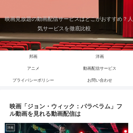
映画見放題の動画配信サービスはどこがおすすめ？人
気サービスを徹底比較
邦画
洋画
アニメ
動画配信サービス
プライバシーポリシー
お問い合わせ
映画「ジョン・ウィック：パラベラム」フ
ル動画を見れる動画配信は
洋画