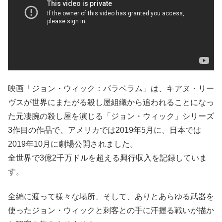
映画「ジョン・ウィック：パラベラム」は、キアヌ・リー
ヴスが世界にまたがる殺し屋組織から追われることになっ
た元凄腕の殺し屋を演じる「ジョン・ウィック」シリーズ
3作目の作品で、アメリカでは2019年5月に、日本では
2019年10月に劇場公開されました。
全世界で3億2千万ドルを超える興行収入を記録していま
す。
全編に渡って様々な場所、そして、ありとあらゆる武器を
使ったジョン・ウィックと刺客との手に汗握る戦いが描か