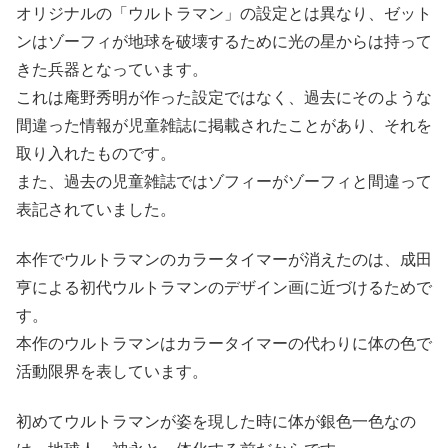
オリジナルの「ウルトラマン」の設定とは異なり、ゼット
ンはゾーフィが地球を破壊するために光の星からは持って
きた兵器となっています。
これは庵野秀明が作った設定ではなく、過去にそのような
間違った情報が児童雑誌に掲載されたことがあり、それを
取り入れたものです。
また、過去の児童雑誌ではゾフィーがゾーフィと間違って
表記されていました。
本作でウルトラマンのカラータイマーが消えたのは、成田
亨による初代ウルトラマンのデザイン画に近づけるためで
す。
本作のウルトラマンはカラータイマーの代わりに体の色で
活動限界を表しています。
初めてウルトラマンが姿を現した時に体が銀色一色なの