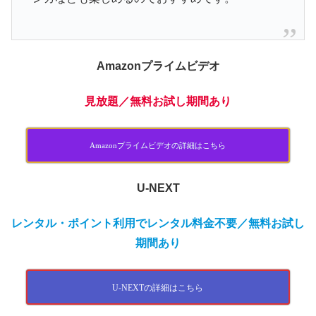
Amazonプライムビデオ
見放題
／無料お試し期間あり
Amazonプライムビデオの詳細はこちら
U-NEXT
レンタル・ポイント利用でレンタル料金不要／無料お試し
期間あり
U-NEXTの詳細はこちら