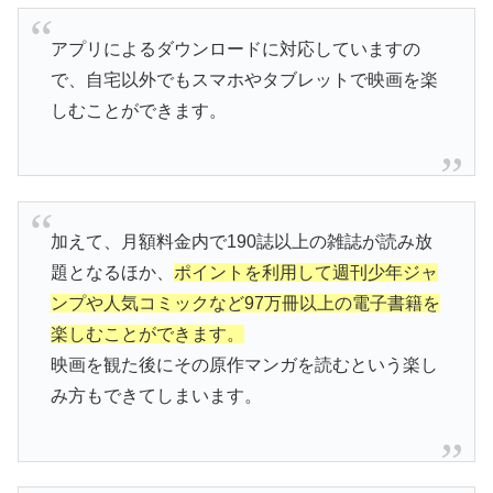
アプリによるダウンロードに対応していますの
で、自宅以外でもスマホやタブレットで映画を楽
しむことができます。
加えて、月額料金内で190誌以上の雑誌が読み放
題となるほか、
ポイントを利用して週刊少年ジャ
ンプや人気コミックなど97万冊以上の電子書籍を
楽しむことができます。
映画を観た後にその原作マンガを読むという楽し
み方もできてしまいます。