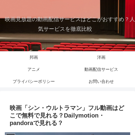
映画見放題の動画配信サービスはどこがおすすめ？人
気サービスを徹底比較
邦画
洋画
アニメ
動画配信サービス
プライバシーポリシー
お問い合わせ
映画「シン・ウルトラマン」フル動画はど
こで無料で見れる？Dailymotion・
pandoraで見れる？