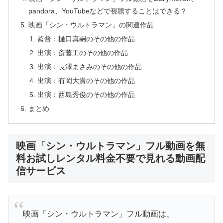
pandora、YouTubeなどで視聴することはできる？
映画「シン・ウルトラマン」の関連作品
監督：樋口真嗣のその他の作品
出演：斎藤工のその他の作品
出演：長澤まさみのその他の作品
出演：有岡大貴のその他の作品
出演：西島秀俊のその他の作品
まとめ
映画「シン・ウルトラマン」フル動画を無
料お試しレンタル料金不要で見れる動画配
信サービス
映画「シン・ウルトラマン」フル動画は、