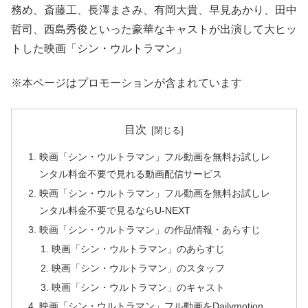
務め、斎藤工、長澤まさみ、有岡大貴、早見あかり、田中
哲司、西島秀俊といった豪華なキャストが出演して大ヒッ
トした映画「シン・ウルトラマン」
※本ページはプロモーションが含まれています
目次
映画「シン・ウルトラマン」フル動画を無料お試しレ
ンタル料金不要で見れる動画配信サービス
映画「シン・ウルトラマン」フル動画を無料お試しレ
ンタル料金不要で見るならU-NEXT
映画「シン・ウルトラマン」の作品情報・あらすじ
映画「シン・ウルトラマン」のあらすじ
映画「シン・ウルトラマン」のスタッフ
映画「シン・ウルトラマン」のキャスト
映画「シン・ウルトラマン」フル動画をDailymotion、