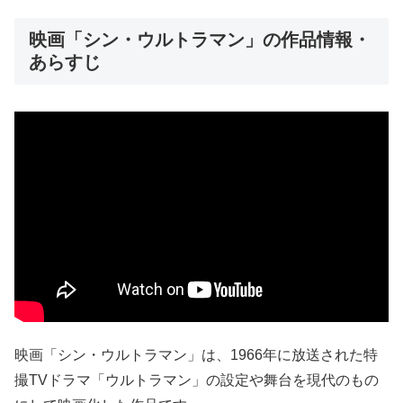
映画「シン・ウルトラマン」の作品情報・
あらすじ
映画「シン・ウルトラマン」は、1966年に放送された特
撮TVドラマ「ウルトラマン」の設定や舞台を現代のもの