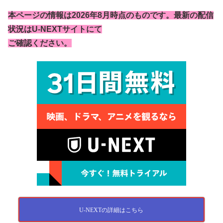
本ページの情報は2026年8月時点のものです。最新の配信
状況はU-NEXTサイトにて
ご確認ください。
U-NEXTの詳細はこちら