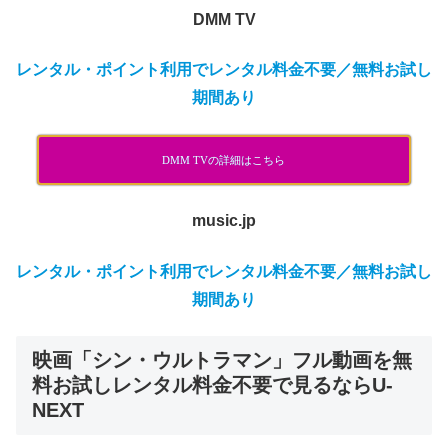
DMM TV
レンタル・ポイント利用でレンタル料金不要／無料お試し
期間あり
DMM TVの詳細はこちら
music.jp
レンタル・ポイント利用でレンタル料金不要／無料お試し
期間あり
映画「シン・ウルトラマン」フル動画を無
料お試しレンタル料金不要で見るならU-
NEXT