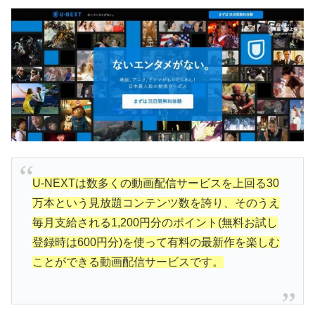
U-NEXTは数多くの動画配信サービスを上回る30
万本という見放題コンテンツ数を誇り、そのうえ
毎月支給される1,200円分のポイント(無料お試し
登録時は600円分)を使って有料の最新作を楽しむ
ことができる動画配信サービスです。