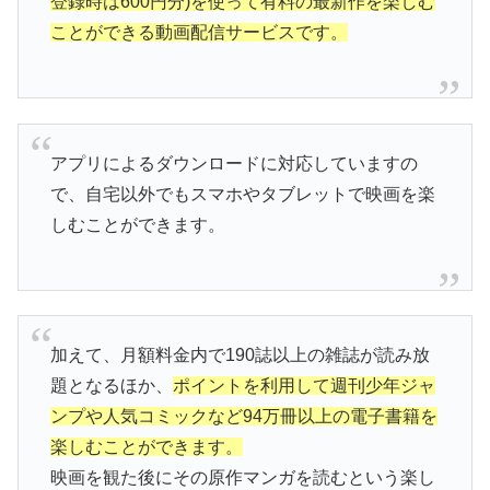
登録時は600円分)を使って有料の最新作を楽しむ
ことができる動画配信サービスです。
アプリによるダウンロードに対応していますの
で、自宅以外でもスマホやタブレットで映画を楽
しむことができます。
加えて、月額料金内で190誌以上の雑誌が読み放
題となるほか、
ポイントを利用して週刊少年ジャ
ンプや人気コミックなど94万冊以上の電子書籍を
楽しむことができます。
映画を観た後にその原作マンガを読むという楽し