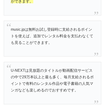
ができます。
music.jpは無料お試し登録時に支給されるポイン
トを使えば、追加でレンタル料金を支払わなくて
も見ることができます。
U-NEXTは見放題のタイトルが動画配信サービス
の中で29万本以上と最も多く、毎月支給されるポ
イントで有料のレンタル作品や電子書籍の人気マ
ンガなども楽しめるのでおすすめです。