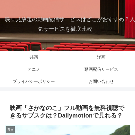
映画見放題の動画配信サービスはどこがおすすめ？人
気サービスを徹底比較
邦画
洋画
アニメ
動画配信サービス
プライバシーポリシー
お問い合わせ
映画「さかなのこ」フル動画を無料視聴で
きるサブスクは？Dailymotionで見れる？
邦画