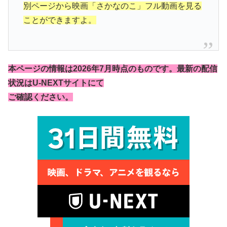
別ページから映画「さかなのこ」フル動画を見る
ことができますよ。
本ページの情報は2026年7月時点のものです。最新の配信
状況はU-NEXTサイトにて
ご確認ください。