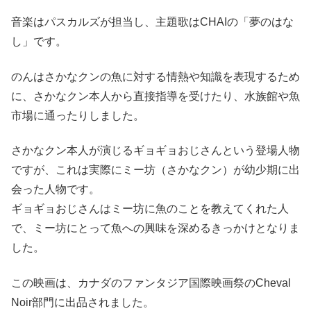
音楽はパスカルズが担当し、主題歌はCHAIの「夢のはな
し」です。
のんはさかなクンの魚に対する情熱や知識を表現するため
に、さかなクン本人から直接指導を受けたり、水族館や魚
市場に通ったりしました。
さかなクン本人が演じるギョギョおじさんという登場人物
ですが、これは実際にミー坊（さかなクン）が幼少期に出
会った人物です。
ギョギョおじさんはミー坊に魚のことを教えてくれた人
で、ミー坊にとって魚への興味を深めるきっかけとなりま
した。
この映画は、カナダのファンタジア国際映画祭のCheval
Noir部門に出品されました。