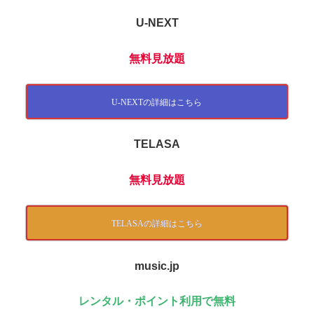
U-NEXT
無料見放題
U-NEXTの詳細はこちら
TELASA
無料見放題
TELASAの詳細はこちら
music.jp
レンタル・ポイント利用で無料