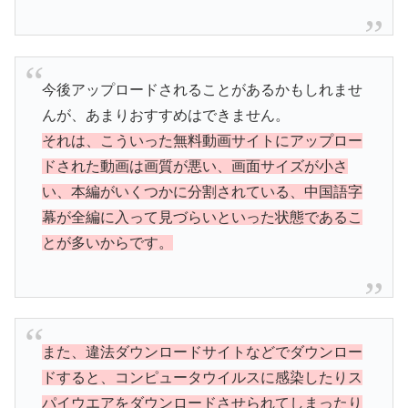
今後アップロードされることがあるかもしれませ
んが、あまりおすすめはできません。
それは、こういった無料動画サイトにアップロー
ドされた動画は画質が悪い、画面サイズが小さ
い、本編がいくつかに分割されている、中国語字
幕が全編に入って見づらいといった状態であるこ
とが多いからです。
また、違法ダウンロードサイトなどでダウンロー
ドすると、コンピュータウイルスに感染したりス
パイウエアをダウンロードさせられてしまったり