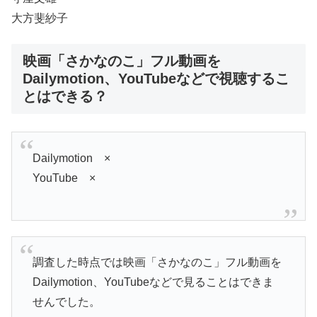
大方斐紗子
映画「さかなのこ」フル動画を
Dailymotion、YouTubeなどで視聴するこ
とはできる？
Dailymotion ×
YouTube ×
調査した時点では映画「さかなのこ」フル動画を
Dailymotion、YouTubeなどで見ることはできま
せんでした。