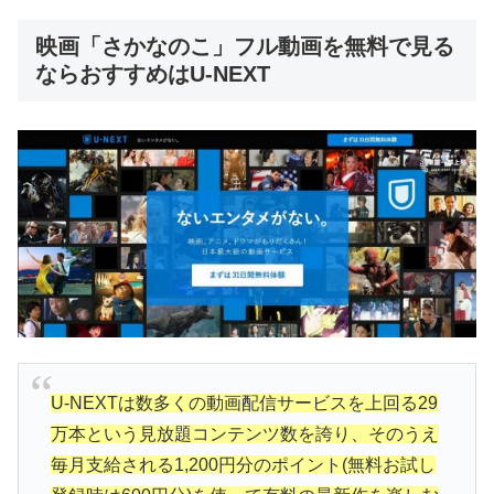
映画「さかなのこ」フル動画を無料で見る
ならおすすめはU-NEXT
U-NEXTは数多くの動画配信サービスを上回る29
万本という見放題コンテンツ数を誇り、そのうえ
毎月支給される1,200円分のポイント(無料お試し