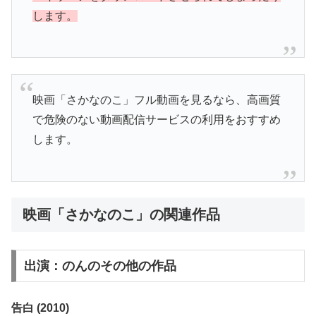
します。
映画「さかなのこ」フル動画を見るなら、高画質
で危険のない動画配信サービスの利用をおすすめ
します。
映画「さかなのこ」の関連作品
出演：のんのその他の作品
告白 (2010)