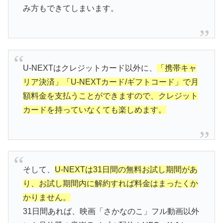
み方もできてしまいます。
U-NEXTはクレジットカード以外に、
「携帯キャ
リア決済」「U-NEXTカード/ギフトコード」で月
額料金を支払うことができますので、クレジット
カードを持っていなくても楽しめます。
そして、
U-NEXTは31日間の無料お試し期間があ
り、お試し期間内に解約すれば料金はまったくか
かりません。
31日間あれば、映画「さかなのこ」フル動画以外