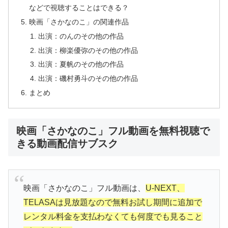
などで視聴することはできる？
映画「さかなのこ」の関連作品
出演：のんのその他の作品
出演：柳楽優弥のその他の作品
出演：夏帆のその他の作品
出演：磯村勇斗のその他の作品
まとめ
映画「さかなのこ」フル動画を無料視聴で
きる動画配信サブスク
映画「さかなのこ」フル動画は、
U-NEXT、
TELASAは見放題なので無料お試し期間に追加で
レンタル料金を支払わなくても何度でも見ること