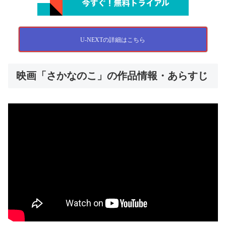
U-NEXTの詳細はこちら
映画「さかなのこ」の作品情報・あらすじ