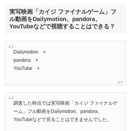
実写映画「カイジ ファイナルゲーム」フ
ル動画をDailymotion、pandora、
YouTubeなどで視聴することはできる？
Dailymotion ×
pandora ×
YouTube ×
調査した時点では実写映画「カイジ ファイナルゲ
ーム」フル動画をDailymotion、pandora、
YouTubeなどで見ることはできませんでした。