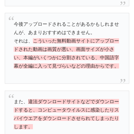
今後アップロードされることがあるかもしれませ
んが、あまりおすすめはできません。
それは、
こういった無料動画サイトにアップロー
ドされた動画は画質が悪い、画面サイズが小さ
い、本編がいくつかに分割されている、中国語字
幕が全編に入って見づらいなどの理由からです。
また、
違法ダウンロードサイトなどでダウンロー
ドすると、コンピュータウイルスに感染したりス
パイウエアをダウンロードさせられてしまったり
します。