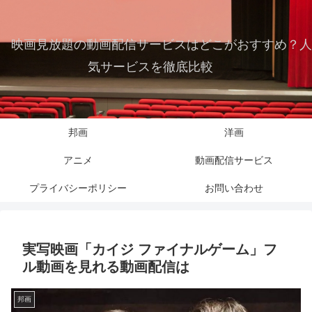
映画見放題の動画配信サービスはどこがおすすめ？人
気サービスを徹底比較
邦画
洋画
アニメ
動画配信サービス
プライバシーポリシー
お問い合わせ
実写映画「カイジ ファイナルゲーム」フ
ル動画を見れる動画配信は
邦画