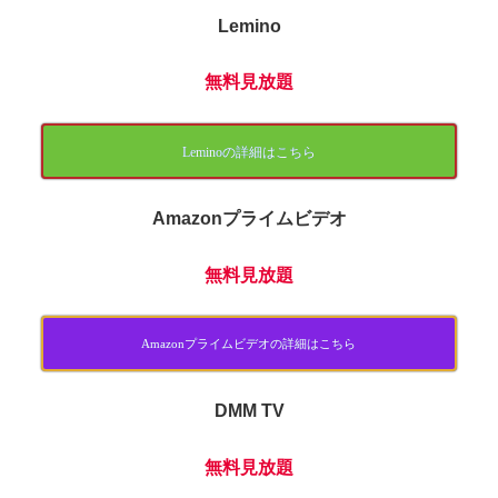
Lemino
無料見放題
Leminoの詳細はこちら
Amazonプライムビデオ
無料見放題
Amazonプライムビデオの詳細はこちら
DMM TV
無料見放題