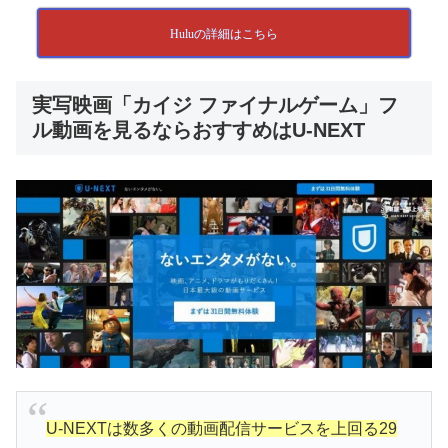
Huluの詳細はこちら
実写映画「カイジ ファイナルゲーム」フ
ル動画を見るならおすすめはU-NEXT
U-NEXTは数多くの動画配信サービスを上回る29