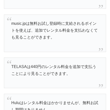
music.jpは無料お試し登録時に支給されるポイン
トを使えば、追加でレンタル料金を支払わなくて
も見ることができます。
TELASAは440円のレンタル料金を追加で支払う
ことにより見ることができます。
Huluはレンタル料金はかかりませんが、無料お試
し期間はありません。