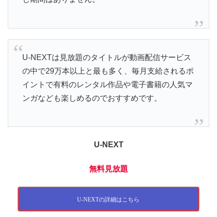
U-NEXTは見放題のタイトルが動画配信サービス
の中で29万本以上と最も多く、毎月支給されるポ
イントで有料のレンタル作品や電子書籍の人気マ
ンガなども楽しめるのでおすすめです。
U-NEXT
無料見放題
U-NEXTの詳細はこちら