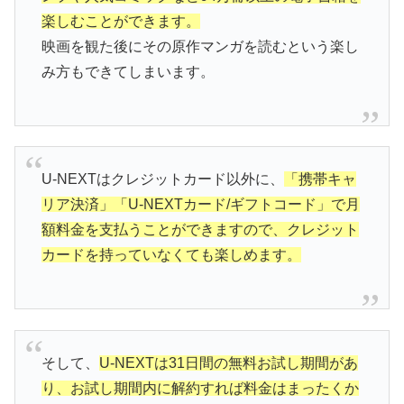
楽しむことができます。
映画を観た後にその原作マンガを読むという楽し
み方もできてしまいます。
U-NEXTはクレジットカード以外に、
「携帯キャ
リア決済」「U-NEXTカード/ギフトコード」で月
額料金を支払うことができますので、クレジット
カードを持っていなくても楽しめます。
そして、
U-NEXTは31日間の無料お試し期間があ
り、お試し期間内に解約すれば料金はまったくか