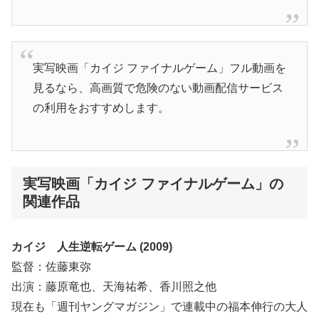
実写映画「カイジ ファイナルゲーム」フル動画を
見るなら、高画質で危険のない動画配信サービス
の利用をおすすめします。
実写映画「カイジ ファイナルゲーム」の
関連作品
カイジ 人生逆転ゲーム (2009)
監督：佐藤東弥
出演：藤原竜也、天海祐希、香川照之他
現在も「週刊ヤングマガジン」で連載中の福本伸行の大人