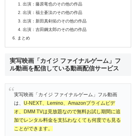
出演：藤原竜也のその他の作品
出演：福士蒼汰のその他の作品
出演：新田真剣佑のその他の作品
出演：吉田鋼太郎のその他の作品
まとめ
実写映画「カイジ ファイナルゲーム」フ
ル動画を配信している動画配信サービス
実写映画「カイジ ファイナルゲーム」フル動画
は、
U-NEXT、Lemino、Amazonプライムビデ
オ、DMM TVは見放題なので無料お試し期間に追
加でレンタル料金を支払わなくても何度でも見る
ことができます。