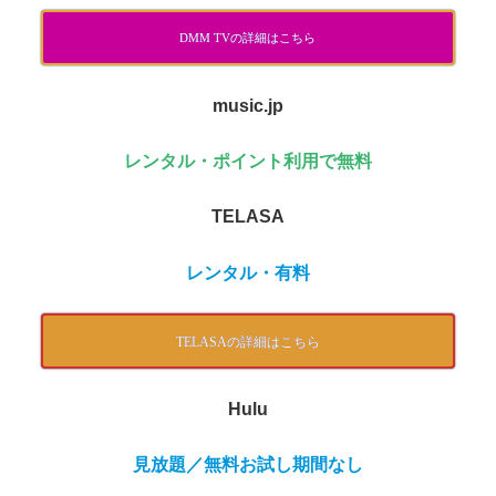
DMM TVの詳細はこちら
music.jp
レンタル・ポイント利用で無料
TELASA
レンタル・有料
TELASAの詳細はこちら
Hulu
見放題／無料お試し期間なし