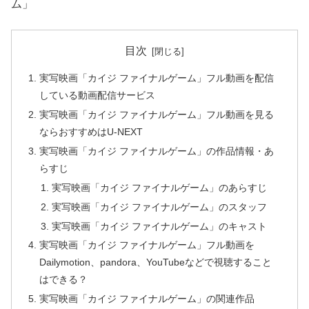
ム」
目次
実写映画「カイジ ファイナルゲーム」フル動画を配信
している動画配信サービス
実写映画「カイジ ファイナルゲーム」フル動画を見る
ならおすすめはU-NEXT
実写映画「カイジ ファイナルゲーム」の作品情報・あ
らすじ
実写映画「カイジ ファイナルゲーム」のあらすじ
実写映画「カイジ ファイナルゲーム」のスタッフ
実写映画「カイジ ファイナルゲーム」のキャスト
実写映画「カイジ ファイナルゲーム」フル動画を
Dailymotion、pandora、YouTubeなどで視聴すること
はできる？
実写映画「カイジ ファイナルゲーム」の関連作品