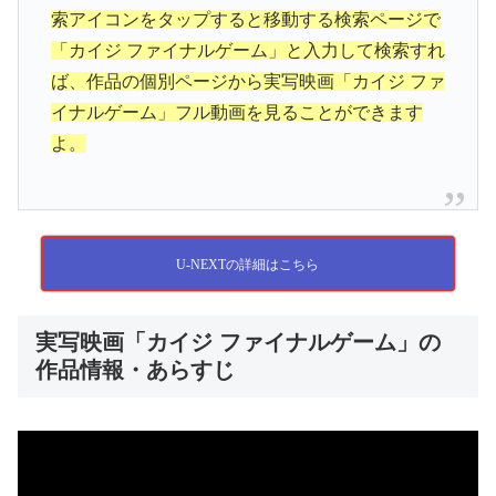
索アイコンをタップすると移動する検索ページで
「カイジ ファイナルゲーム」と入力して検索すれ
ば、作品の個別ページから実写映画「カイジ ファ
イナルゲーム」フル動画を見ることができます
よ。
U-NEXTの詳細はこちら
実写映画「カイジ ファイナルゲーム」の
作品情報・あらすじ