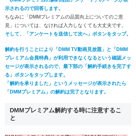
示されるので回答します。
ちなみに「DMMプレミアムの品質向上についてのご意
見」については、なければ入力しなくても大丈夫です。
そして、「アンケートを送信して次へ」ボタンをタップ。
解約を行うことにより「DMM TV動画見放題」と「DMM
プレミアム会員特典」が利用できなくなるという確認メッ
セージが表示されるので、最下部の「解約手続きを完了す
る」ボタンをタップします。
「解約を承りました」というメッセージが表示されたら
「DMMプレミアム」の解約は完了となります。
DMMプレミアム解約する時に注意するこ
と