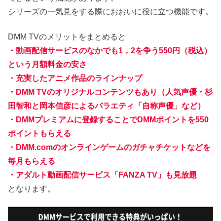
シリーズの一気見をする際におおいに役に立つ機能です。
DMM TVのメリットをまとめると
・動画配信サービスのなかでも1，2を争う550円（税込）
という月額料金の安さ
・充実したアニメ作品のラインナップ
・DMM TVのオリジナルコンテンツもあり（人気声優・杉
田智和と岡本信彦によるバラエティ「自称声優」など）
・DMMプレミアムに登録することでDMMポイントを550
ポイントもらえる
・DMM.comのオンラインゲームのガチャチケットなどを
毎月もらえる
・アダルト動画配信サービス「FANZA TV」も見放題
となります。