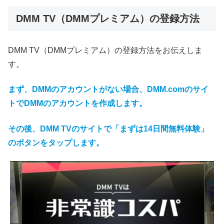
DMM TV（DMMプレミアム）の登録方法
DMM TV（DMMプレミアム）の登録方法をお伝えしま
す。
まず、
DMMのアカウント
がない場合、
DMM.comのサイ
トでDMMのアカウントを作成します。
その後、DMM TVのサイトで「まずは14日間無料体験」
のボタンをタップします。