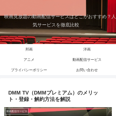
映画見放題の動画配信サービスはどこがおすすめ？人
気サービスを徹底比較
邦画
洋画
アニメ
動画配信サービス
プライバシーポリシー
お問い合わせ
DMM TV（DMMプレミアム）のメリッ
ト・登録・解約方法を解説
動画配信サービス