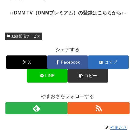
↓↓DMM TV（DMMプレミアム）の登録はこちらから↓↓
動画配信サービス
シェアする
X
Facebook
はてブ
LINE
コピー
やまおさをフォローする
やまおさ