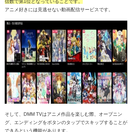
信数で第1位となっていることです。
アニメ好きには見逃せない動画配信サービスです。
そして、DMM TVはアニメ作品を楽しむ際、オープニン
グ、エンディングをボタンのタップでスキップすることが
できるという機能があります。