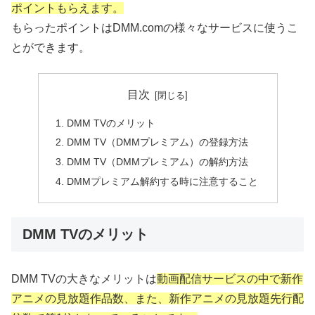
ポイントもらえます。
もらったポイントはDMM.comの様々なサービスに使うこ
とができます。
目次
DMM TVのメリット
DMM TV（DMMプレミアム）の登録方法
DMM TV（DMMプレミアム）の解約方法
DMMプレミアム解約する時に注意すること
DMM TVのメリット
DMM TVの大きなメリットは
動画配信サービスの中で新作
アニメの見放題作品数、また、新作アニメの見放題先行配