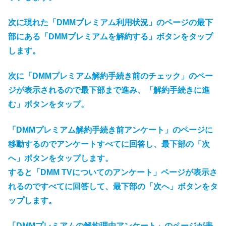
次に現れた「DMMプレミアム利用状況」のページの最下
部にある「DMMプレミアムを解約する」ボタンをタップ
します。
次に「DMMプレミアム解約手続き前のチェック」のペー
ジが表示されるので最下部まで進み、「解約手続きに進
む」ボタンをタップ。
「DMMプレミアム解約手続き前アンケート」のページに
移動するのでアンケートすべてに回答し、最下部の「次
へ」ボタンをタップします。
すると「DMM TVについてのアンケート」ページが表示さ
れるのですべてに回答して、最下部の「次へ」ボタンをタ
ップします。
「DMMプレミアムの解約理由アンケート」のページが表