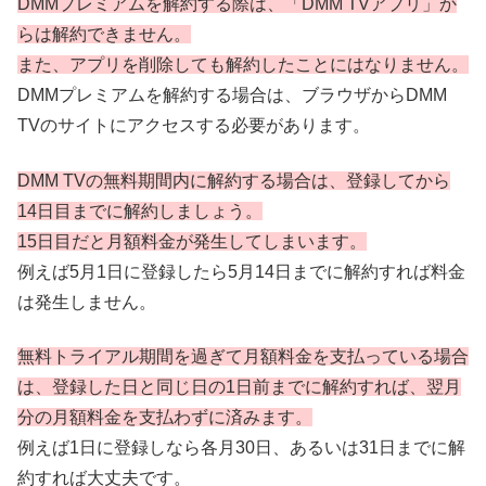
DMMプレミアムを解約する際は、「DMM TVアプリ」か
らは解約できません。
また、アプリを削除しても解約したことにはなりません。
DMMプレミアムを解約する場合は、ブラウザからDMM
TVのサイトにアクセスする必要があります。
DMM TVの無料期間内に解約する場合は、登録してから
14日目までに解約しましょう。
15日目だと月額料金が発生してしまいます。
例えば5月1日に登録したら5月14日までに解約すれば料金
は発生しません。
無料トライアル期間を過ぎて月額料金を支払っている場合
は、登録した日と同じ日の1日前までに解約すれば、翌月
分の月額料金を支払わずに済みます。
例えば1日に登録しなら各月30日、あるいは31日までに解
約すれば大丈夫です。