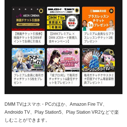
DMM TVはスマホ・PCのほか、Amazon Fire TV、
Androido TV、Play Station5、Play Station VR2などで楽
しむことができます。