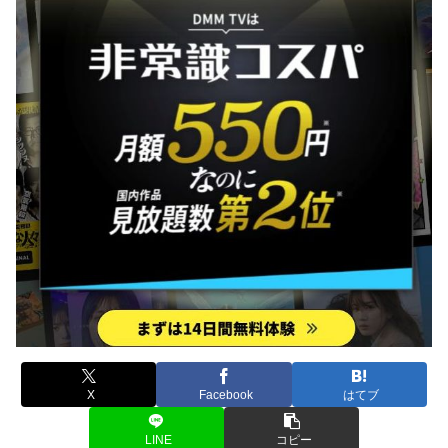
X
Facebook
はてブ
LINE
コピー