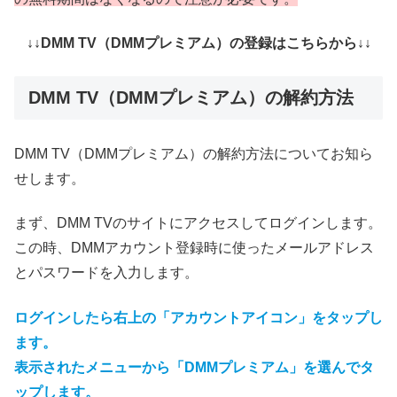
↓↓DMM TV（DMMプレミアム）の登録はこちらから↓↓
DMM TV（DMMプレミアム）の解約方法
DMM TV（DMMプレミアム）の解約方法についてお知ら
せします。
まず、DMM TVのサイトにアクセスしてログインします。
この時、DMMアカウント登録時に使ったメールアドレス
とパスワードを入力します。
ログインしたら右上の「アカウントアイコン」をタップし
ます。
表示されたメニューから「DMMプレミアム」を選んでタ
ップします。