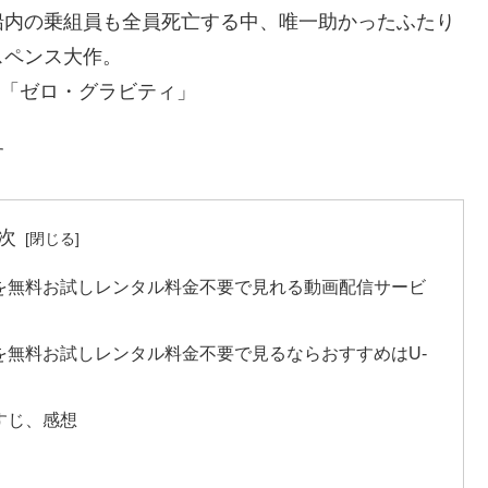
船内の乗組員も全員死亡する中、唯一助かったふたり
スペンス大作。
画「ゼロ・グラビティ」
す
次
を無料お試しレンタル料金不要で見れる動画配信サービ
を無料お試しレンタル料金不要で見るならおすすめはU-
すじ、感想