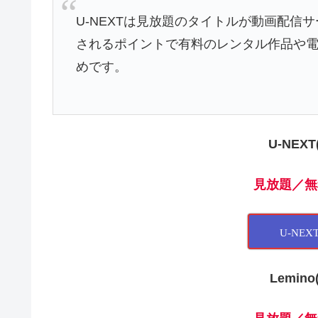
U-NEXTは見放題のタイトルが動画配信
されるポイントで有料のレンタル作品や
めです。
U-NEX
見放題
／無
U-NE
Lemin