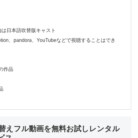
内は日本語吹替版キャスト
on、pandora、YouTubeなどで視聴することはでき
の作品
品
替えフル動画を無料お試しレンタル
ビス