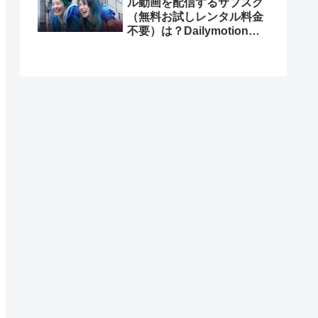
ル動画を配信するサブスク
（無料お試しレンタル料金
不要）は？Dailymotionで
見れる？