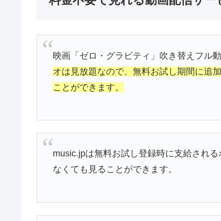
映画「ゼロ・グラビティ」吹き替えフル
オは見放題なので、無料お試し期間に追
ことができます。
music.jpは無料お試し登録時に支給
なくても見ることができます。