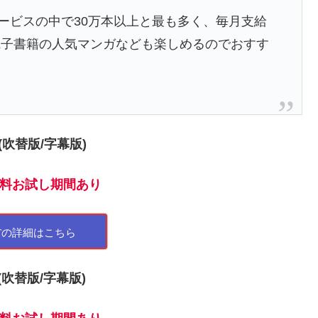
サービスの中で30万本以上と最も多く、毎月支給
電子書籍の人気マンガなども楽しめるのでおすす
T(吹替版/字幕版)
料お試し期間あり
XTの詳細はこちら
o(吹替版/字幕版)