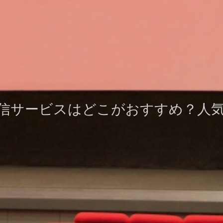
信サービスはどこがおすすめ？人