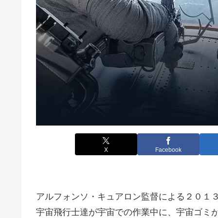
X
Facebook
アルフォンソ・キュアロン監督による２０１
宇宙飛行士達が宇宙での作業中に、宇宙ゴミ