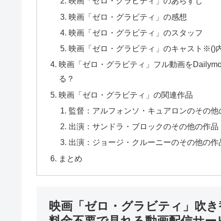
映画「ゼロ・グラビティ」のあらすじ
映画「ゼロ・グラビティ」の感想
映画「ゼロ・グラビティ」のスタッフ
映画「ゼロ・グラビティ」のキャスト※()
映画「ゼロ・グラビティ」フル動画をDailymoti
る？
映画「ゼロ・グラビティ」の関連作品
監督：アルフォンソ・キュアロンのその他
出演：サンドラ・ブロックのその他の作品
出演：ジョージ・クルーニーのその他の作
まとめ
映画「ゼロ・グラビティ」吹き
料金不要で見れる動画配信サー