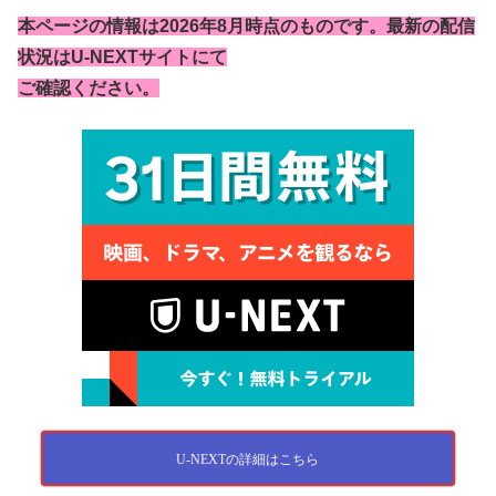
本ページの情報は2026年8月時点のものです。最新の配信
状況はU-NEXTサイトにて
ご確認ください。
U-NEXTの詳細はこちら