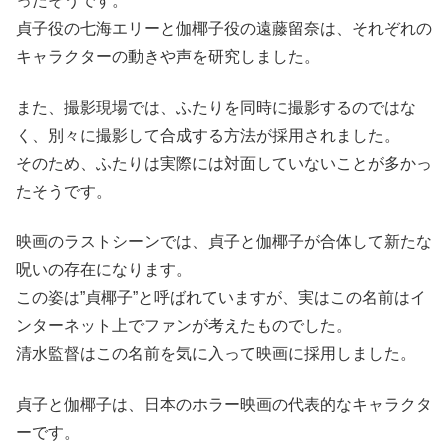
ったそうです。
貞子役の七海エリーと伽椰子役の遠藤留奈は、それぞれの
キャラクターの動きや声を研究しました。
また、撮影現場では、ふたりを同時に撮影するのではな
く、別々に撮影して合成する方法が採用されました。
そのため、ふたりは実際には対面していないことが多かっ
たそうです。
映画のラストシーンでは、貞子と伽椰子が合体して新たな
呪いの存在になります。
この姿は”貞椰子”と呼ばれていますが、実はこの名前はイ
ンターネット上でファンが考えたものでした。
清水監督はこの名前を気に入って映画に採用しました。
貞子と伽椰子は、日本のホラー映画の代表的なキャラクタ
ーです。