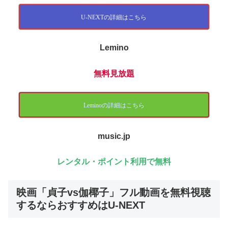
U-NEXTの詳細はこちら
Lemino
無料見放題
Leminoの詳細はこちら
music.jp
レンタル・ポイント利用で無料
映画「貞子vs伽椰子」フル動画を無料視聴
するならおすすめはU-NEXT