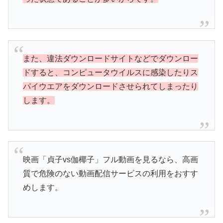
また、違法ダウンロードサイトなどでダウンロー
ドすると、コンピュータウイルスに感染したりス
パイウエアをダウンロードさせられてしまったり
します。
映画「貞子vs伽椰子」フル動画を見るなら、高画
質で危険のない動画配信サービスの利用をおすす
めします。