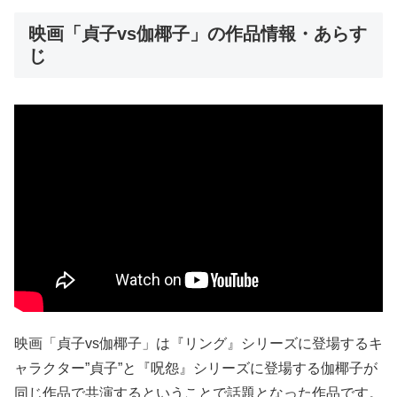
映画「貞子vs伽椰子」の作品情報・あらす
じ
映画「貞子vs伽椰子」は『リング』シリーズに登場するキ
ャラクター”貞子”と『呪怨』シリーズに登場する伽椰子が
同じ作品で共演するということで話題となった作品です。