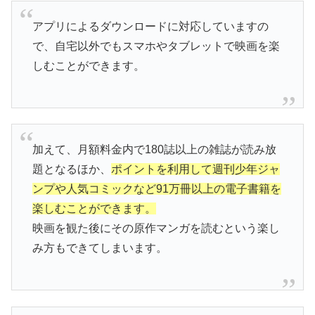
アプリによるダウンロードに対応していますの
で、自宅以外でもスマホやタブレットで映画を楽
しむことができます。
加えて、月額料金内で180誌以上の雑誌が読み放
題となるほか、
ポイントを利用して週刊少年ジャ
ンプや人気コミックなど91万冊以上の電子書籍を
楽しむことができます。
映画を観た後にその原作マンガを読むという楽し
み方もできてしまいます。