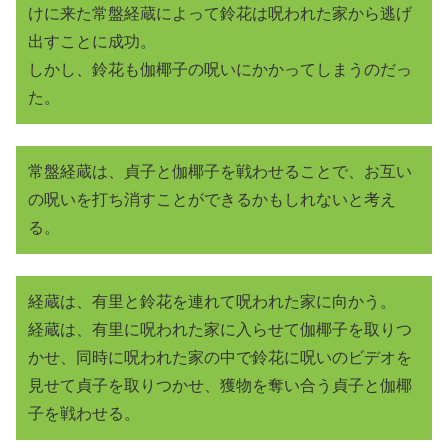
けに来た常盤経蔵によって鈴花は呪われた家から逃げ
出すことに成功。
しかし、鈴花も伽椰子の呪いにかかってしまうのだっ
た。
常盤経蔵は、貞子と伽椰子を戦わせることで、お互い
の呪いを打ち消すことができるかもしれないと考え
る。
経蔵は、有里と鈴花を連れて呪われた家に向かう。
経蔵は、有里に呪われた家に入らせて伽椰子を取りつ
かせ、同時に呪われた家の中で鈴花に呪いのビデオを
見せて貞子を取りつかせ、獲物を奪い合う貞子と伽椰
子を戦わせる。