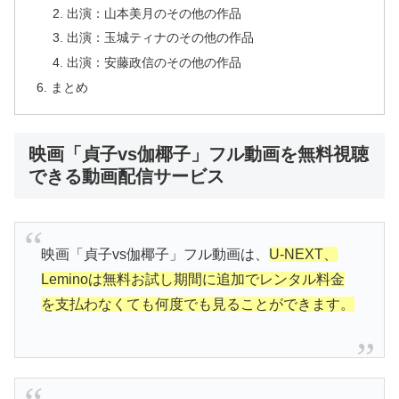
出演：山本美月のその他の作品
出演：玉城ティナのその他の作品
出演：安藤政信のその他の作品
まとめ
映画「貞子vs伽椰子」フル動画を無料視聴
できる動画配信サービス
映画「貞子vs伽椰子」フル動画は、
U-NEXT、
Leminoは無料お試し期間に追加でレンタル料金
を支払わなくても何度でも見ることができます。