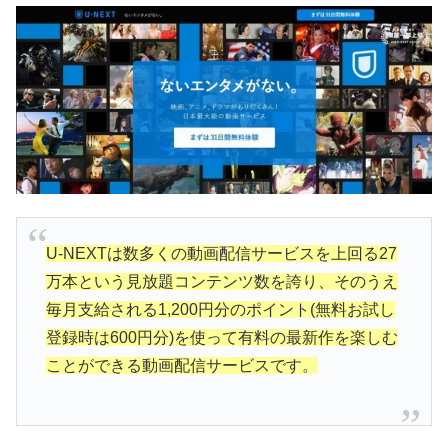
U-NEXTは数多くの動画配信サービスを上回る27
万本という見放題コンテンツ数を誇り、そのうえ
毎月支給される1,200円分のポイント(無料お試し
登録時は600円分)を使って有料の最新作を楽しむ
ことができる動画配信サービスです。