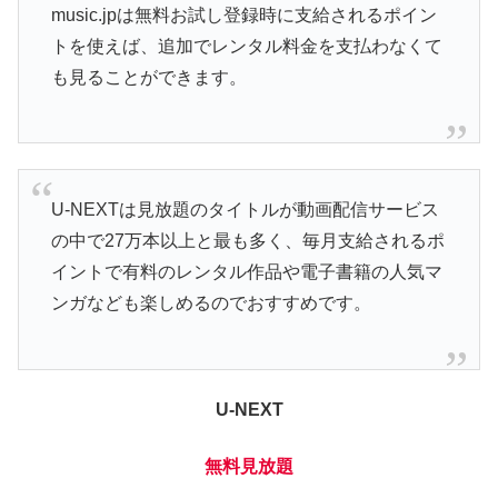
music.jpは無料お試し登録時に支給されるポイン
トを使えば、追加でレンタル料金を支払わなくて
も見ることができます。
U-NEXTは見放題のタイトルが動画配信サービス
の中で27万本以上と最も多く、毎月支給されるポ
イントで有料のレンタル作品や電子書籍の人気マ
ンガなども楽しめるのでおすすめです。
U-NEXT
無料見放題