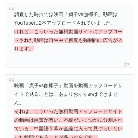
調査した時点では映画「貞子vs伽椰子」動画は
YouTubeに2本アップロードされていました。
けれど、こういった無料動画サイトにアップロー
ドされた動画は再生中で何度も強制的に広告が入
ります。
映画「貞子vs伽椰子」動画を動画アップロードサ
イトで見ることは、あまりおすすめはできませ
ん。
それは、こういった無料動画アップロードサイト
の動画は画質が悪い、本編がいくつかに分割され
ている、中国語字幕が全編に入って見づらいとい
った状態であることが多いからです。