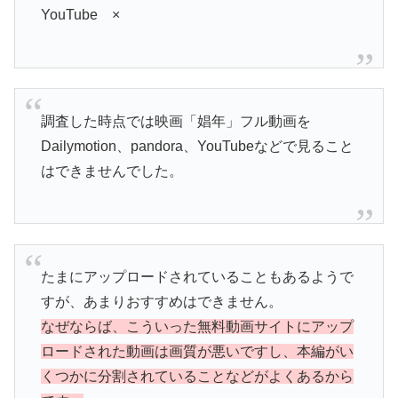
YouTube ×
調査した時点では映画「娼年」フル動画を
Dailymotion、pandora、YouTubeなどで見ること
はできませんでした。
たまにアップロードされていることもあるようで
すが、あまりおすすめはできません。
なぜならば、こういった無料動画サイトにアップ
ロードされた動画は画質が悪いですし、本編がい
くつかに分割されていることなどがよくあるから