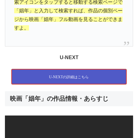
索アイコンをタップすると移動する検索ページで
「娼年」と入力して検索すれば、作品の個別ペー
ジから映画「娼年」フル動画を見ることができま
すよ。
U-NEXT
U-NEXTの詳細はこちら
映画「娼年」の作品情報・あらすじ