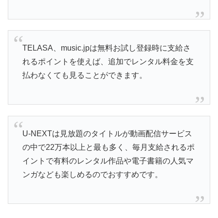
TELASA、music.jpは無料お試し登録時に支給さ
れるポイントを使えば、追加でレンタル料金を支
払わなくても見ることができます。
U-NEXTは見放題のタイトルが動画配信サービス
の中で22万本以上と最も多く、毎月支給されるポ
イントで有料のレンタル作品や電子書籍の人気マ
ンガなども楽しめるのでおすすめです。