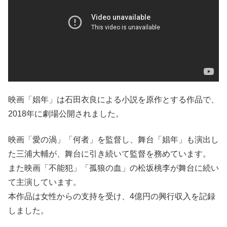
映画「娼年」は石田衣良による小説を原作とする作品で、
2018年に劇場公開されました。
映画「愛の渦」「何者」を監督し、舞台「娼年」も演出し
た三浦大輔が、舞台に引き続いて監督を務めています。
また映画「不能犯」「孤狼の血」の松坂桃李が舞台に続い
て主演しています。
本作品は女性からの支持を受け、4億円の興行収入を記録
しました。