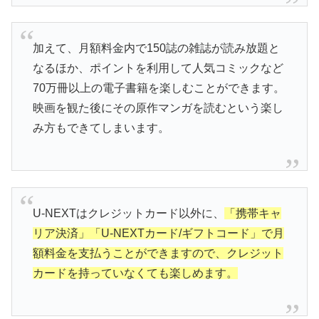
加えて、月額料金内で150誌の雑誌が読み放題と
なるほか、ポイントを利用して人気コミックなど
70万冊以上の電子書籍を楽しむことができます。
映画を観た後にその原作マンガを読むという楽し
み方もできてしまいます。
U-NEXTはクレジットカード以外に、
「携帯キャ
リア決済」「U-NEXTカード/ギフトコード」で月
額料金を支払うことができますので、クレジット
カードを持っていなくても楽しめます。