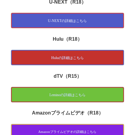
U-NEXT（R18）
U-NEXTの詳細はこちら
Hulu（R18）
Huluの詳細はこちら
dTV（R15）
Leminoの詳細はこちら
Amazonプライムビデオ（R18）
Amazonプライムビデオの詳細はこちら