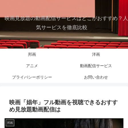
映画見放題の動画配信サービスはどこがおすすめ？人
気サービスを徹底比較
邦画
洋画
アニメ
動画配信サービス
プライバシーポリシー
お問い合わせ
映画「娼年」フル動画を視聴できるおすす
め見放題動画配信は
邦画