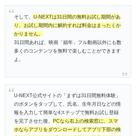
そして、
U-NEXTは31日間の無料お試し期間があ
り、お試し期間内に解約すれば料金はまったくか
かりません。
31日間あれば、映画「娼年」フル動画以外にも数
多くのコンテンツを無料で楽しむことができます
よ。
U-NEXT公式サイトの「まずは31日間無料体験」
のボタンをタップして、氏名、生年月日などの情
報を入力して簡単な4ステップで無料お試し登録
を完了させた後、
PCなら右上の検索窓に、スマ
ホならアプリをダウンロードしてアプリ下部の検