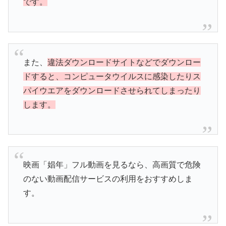
です。
また、
違法ダウンロードサイトなどでダウンロー
ドすると、コンピュータウイルスに感染したりス
パイウエアをダウンロードさせられてしまったり
します。
映画「娼年」フル動画を見るなら、高画質で危険
のない動画配信サービスの利用をおすすめしま
す。