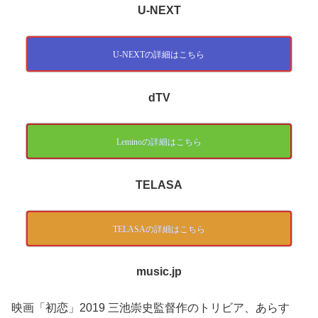
U-NEXT
U-NEXTの詳細はこちら
dTV
Leminoの詳細はこちら
TELASA
TELASAの詳細はこちら
music.jp
映画「初恋」2019 三池崇史監督作のトリビア、あらす