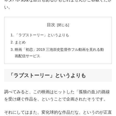
い。
目次
「ラブストーリー」というよりも
まとめ
映画「初恋」2019 三池崇史監督作フル動画を見れる動
画配信サービス
「ラブストーリー」というよりも
調べてみると、この映画はヒットした「孤狼の血｣の路線
を受け継ぐ作品を、ということで企画されたそうです。
それにしてはまた、変化球的な作品だな、というのが正直