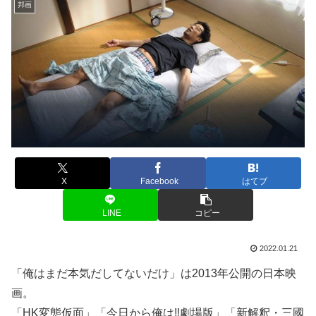
邦画
X
Facebook
はてブ
LINE
コピー
2022.01.21
「俺はまだ本気だしてないだけ」は2013年公開の日本映
画。
「HK変態仮面」「今日から俺は‼︎劇場版」「新解釈・三國