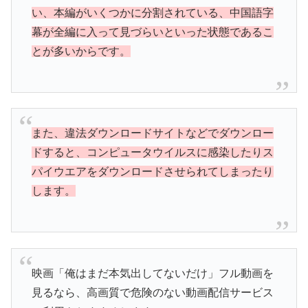
い、本編がいくつかに分割されている、中国語字
幕が全編に入って見づらいといった状態であるこ
とが多いからです。
また、違法ダウンロードサイトなどでダウンロー
ドすると、コンピュータウイルスに感染したりス
パイウエアをダウンロードさせられてしまったり
します。
映画「俺はまだ本気出してないだけ」フル動画を
見るなら、高画質で危険のない動画配信サービス