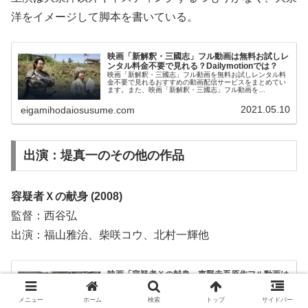
洋をイメージして脚本を書いている。
映画「新解釈・三國志」フル動画は無料お試しレ
ンタル料金不要で見れる？Dailymotionでは？
映画「新解釈・三國志」フル動画を無料お試しレンタル料
金不要で見れるおすすめの動画配信サービスをまとめてい
ます。また、映画「新解釈・三國志」フル動画を
Dailymotion、パンドラ、YouTubeで見れるかも調べていま
す。そして、映画「新解釈・三國志」の作品情報、あらす
2021.05.10
eigamihodaiosusume.com
じについてもお伝えしていますので、動画配信サービス選
びや映画本編を見る前の予備知識として役立ててくださ
い。
出演：堤真一のその他の作品
容疑者Ｘの献身 (2008)
監督：西谷弘
出演：福山雅治、柴咲コウ、北村一輝他
映画「容疑者Ｘの献身」東野圭吾原作フル動画は
無料で見れる？感想も・Dailymotionで見れる？
映画「容疑者Ｘの献身」東野圭吾原作フル動画を無料で見
れるおすすめの動画配信サービスをまとめています。ま
メニュー
ホーム
検索
トップ
サイドバー
た、映画「容疑者Ｘの献身」東野圭吾原作フル動画を