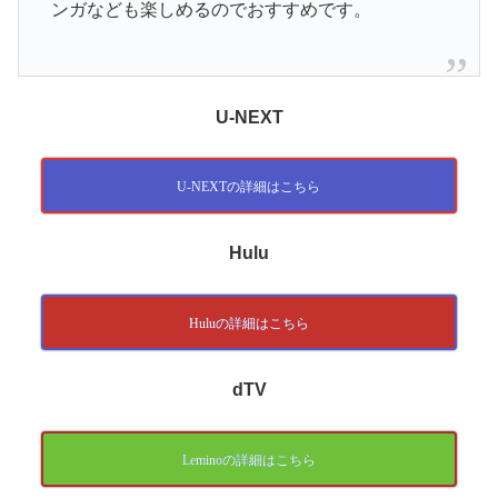
ンガなども楽しめるのでおすすめです。
U-NEXT
U-NEXTの詳細はこちら
Hulu
Huluの詳細はこちら
dTV
Leminoの詳細はこちら