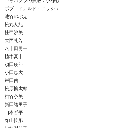
キャバクラの黒服：小柳心
ボブ：ドナルド・アッシュ
池谷のぶえ
松丸友紀
桂亜沙美
大西礼芳
八十田勇一
植木夏十
須田瑛斗
小田恵大
岸田茜
松原慎太郎
粕谷奈美
新田祐里子
山本哲平
春山怜那