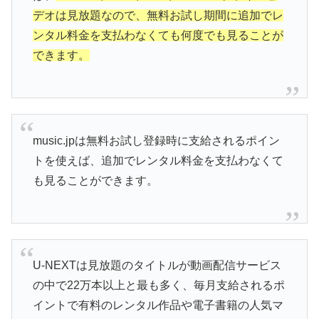
デオは見放題なので、無料お試し期間に追加でレ
ンタル料金を支払わなくても何度でも見ることが
できます。
music.jpは無料お試し登録時に支給されるポイン
トを使えば、追加でレンタル料金を支払わなくて
も見ることができます。
U-NEXTは見放題のタイトルが動画配信サービス
の中で22万本以上と最も多く、毎月支給されるポ
イントで有料のレンタル作品や電子書籍の人気マ