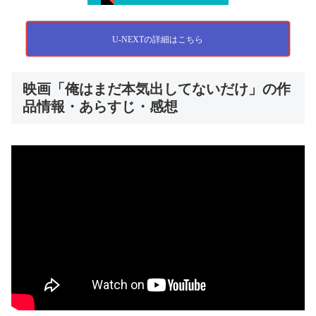
U-NEXTの詳細はこちら
映画「俺はまだ本気出してないだけ」の作
品情報・あらすじ・感想