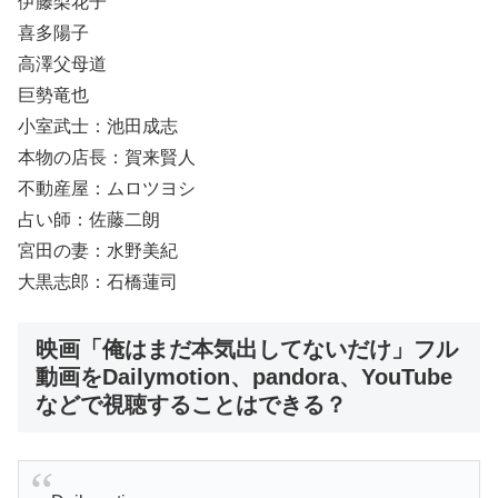
伊藤梨花子
喜多陽子
高澤父母道
巨勢竜也
小室武士：池田成志
本物の店長：賀来賢人
不動産屋：ムロツヨシ
占い師：佐藤二朗
宮田の妻：水野美紀
大黒志郎：石橋蓮司
映画「俺はまだ本気出してないだけ」フル
動画をDailymotion、pandora、YouTube
などで視聴することはできる？