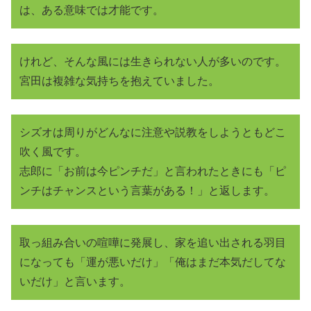
は、ある意味では才能です。
けれど、そんな風には生きられない人が多いのです。
宮田は複雑な気持ちを抱えていました。
シズオは周りがどんなに注意や説教をしようともどこ
吹く風です。
志郎に「お前は今ピンチだ」と言われたときにも「ピ
ンチはチャンスという言葉がある！」と返します。
取っ組み合いの喧嘩に発展し、家を追い出される羽目
になっても「運が悪いだけ」「俺はまだ本気だしてな
いだけ」と言います。