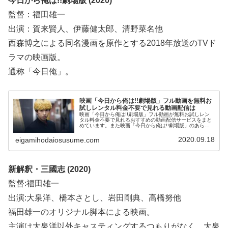
今日から俺は!!劇場版 (2020)
監督：福田雄一
出演：賀来賢人、伊藤健太郎、清野菜名他
西森博之による同名漫画を原作とする2018年放送のTVド
ラマの映画版。
通称「今日俺」。
映画「今日から俺は!!劇場版」フル動画を無料お
試しレンタル料金不要で見れる動画配信は
映画「今日から俺は!!劇場版」フル動画が無料お試しレン
タル料金不要で見れるおすすめの動画配信サービスをまと
めています。また映画「今日から俺は!!劇場版」のあらす
じ、スタッフ・キャストについてもお伝えしていますの
で、動画配信サービス選びや映画本編を見る前の予備知識
2020.09.18
eigamihodaiosusume.com
として役立ててください。
新解釈・三國志 (2020)
監督:福田雄一
出演:大泉洋、橋本さとし、岩田剛典、高橋努他
福田雄一のオリジナル脚本による映画。
主演は大泉洋以外キャスティングするつもりがなく、大泉