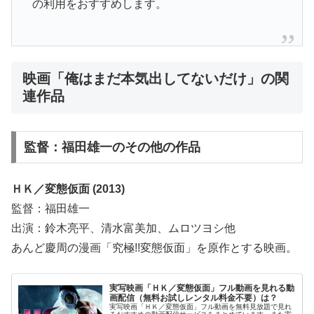
の利用をおすすめします。
映画「俺はまだ本気出してないだけ」の関
連作品
監督：福田雄一のその他の作品
ＨＫ／変態仮面 (2013)
監督：福田雄一
出演：鈴木亮平、清水富美加、ムロツヨシ他
あんど慶周の漫画「究極!!変態仮面」を原作とする映画。
実写映画「ＨＫ／変態仮面」フル動画を見れる動
画配信（無料お試しレンタル料金不要）は？
実写映画「ＨＫ／変態仮面」フル動画を無料見放題で見れ