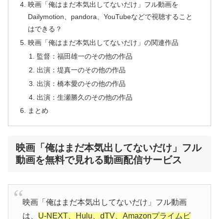
映画「俺はまだ本気出してないだけ」フル動画を
Dailymotion、pandora、YouTubeなどで視聴すること
はできる？
映画「俺はまだ本気出してないだけ」の関連作品
監督：福田雄一のその他の作品
出演：堤真一のその他の作品
出演：橋本愛のその他の作品
出演：生瀬勝久のその他の作品
まとめ
映画「俺はまだ本気出してないだけ」フル
動画を無料で見れる動画配信サービス
映画「俺はまだ本気出してないだけ」フル動画
は、
U-NEXT、Hulu、dTV、Amazonプライムビ