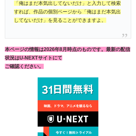
「俺はまだ本気出してないだけ」と入力して検索
すれば、作品の個別ページから「俺はまだ本気出
してないだけ」を見ることができますよ。
本ページの情報は2026年8月時点のものです。最新の配信
状況はU-NEXTサイトにて
ご確認ください。