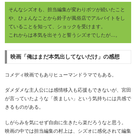
そんなシズオも、担当編集が変わりボツが続いたこと
や、ひょんなことから鈴子が風俗店でアルバイトをし
ていることを知って、ショックを受けます。
これからは本気を出そうと誓うシズオでしたが…。
映画「俺はまだ本気出してないだけ」の感想
コメディ映画でもありヒューマンドラマでもある。
ダメダメな主人公には感情移入も応援もできないが、宮田
が言っていたような「羨ましい」という気持ちには共感で
きるものがある。
しがらみを気にせず自由に生きたら楽だろうなと思う。
映画の中では担当編集の村上は、シズオに感化されて編集