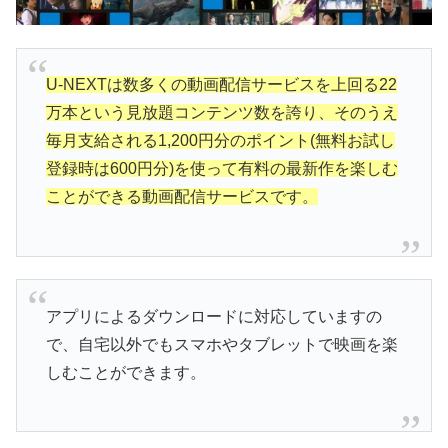
U-NEXTは数多くの動画配信サービスを上回る22
万本という見放題コンテンツ数を誇り、そのうえ
毎月支給される1,200円分のポイント(無料お試し
登録時は600円分)を使って有料の最新作を楽しむ
ことができる動画配信サービスです。
アプリによるダウンロードに対応していますの
で、自宅以外でもスマホやタブレットで映画を楽
しむことができます。