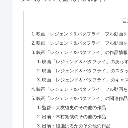
目
映画「レジェンド＆バタフライ」フル動画を
映画「レジェンド＆バタフライ」フル動画を無
映画「レジェンド＆バタフライ」の作品情報
映画「レジェンド＆バタフライ」のあら
映画「レジェンド＆バタフライ」のスタ
映画「レジェンド＆バタフライ」のキャ
映画「レジェンド＆バタフライ」フル動画をDai
映画「レジェンド＆バタフライ」の関連作品
監督：大友啓史のその他の作品
出演：木村拓哉のその他の作品
出演：綾瀬はるかのその他の作品