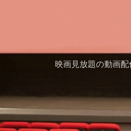
映画見放題の動画配