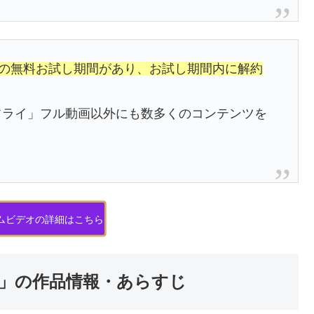
日間の無料お試し期間があり、お試し期間内に解約
フライ」フル動画以外にも数多くのコンテンツを
ライムビデオの詳細はこちら
」の作品情報・あらすじ