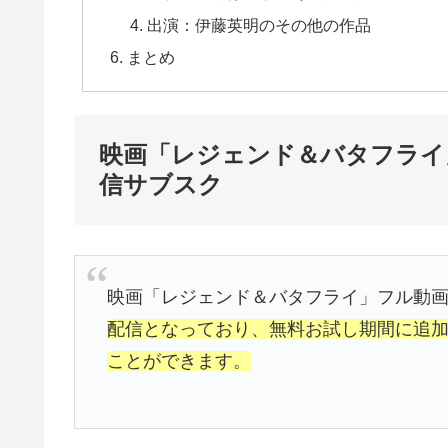
出演：伊藤英明のその他の作品
まとめ
映画「レジェンド＆バタフライ
信サブスク
映画「レジェンド＆バタフライ」フル動
配信となっており、無料お試し期間に追
ことができます。