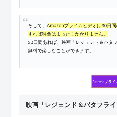
そして、
Amazonプライムビデオは30
すれば料金はまったくかかりません。
30日間あれば、映画「レジェンド＆バタ
無料で楽しむことができます。
Amazonプ
映画「レジェンド＆バタフライ