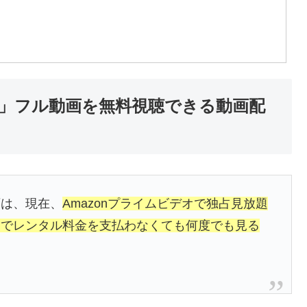
」フル動画を無料視聴できる動画配
画は、現在、
Amazonプライムビデオで独占見放題
加でレンタル料金を支払わなくても何度でも見る