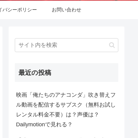
イバシーポリシー
お問い合わせ
最近の投稿
映画「俺たちのアナコンダ」吹き替えフ
ル動画を配信するサブスク（無料お試し
レンタル料金不要）は？声優は？
Dailymotionで見れる？