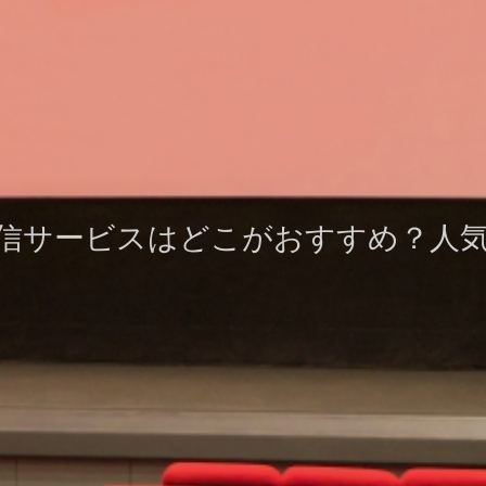
信サービスはどこがおすすめ？人