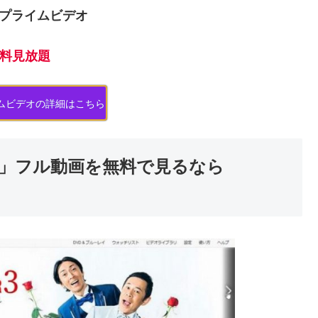
onプライムビデオ
料見放題
ライムビデオの詳細はこちら
」フル動画を無料で見るなら