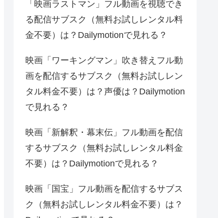
「映画ラストマン」フル動画を視聴でき
る配信サブスク（無料お試しレンタル料
金不要）は？Dailymotionで見れる？
映画「ワーキングマン」吹き替えフル動
画を配信するサブスク（無料お試しレン
タル料金不要）は？声優は？Dailymotion
で見れる？
映画「新解釈・幕末伝」フル動画を配信
するサブスク（無料お試しレンタル料金
不要）は？Dailymotionで見れる？
映画「国宝」フル動画を配信するサブス
ク（無料お試しレンタル料金不要）は？