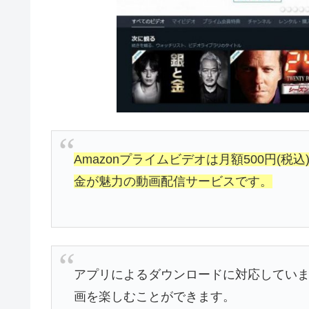
Amazonプライムビデオは月額500円(税込
金が魅力の動画配信サービスです。
アプリによるダウンロードに対応してい
画を楽しむことができます。