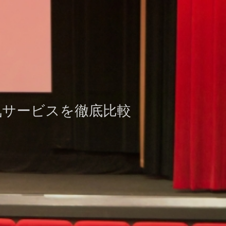
気サービスを徹底比較