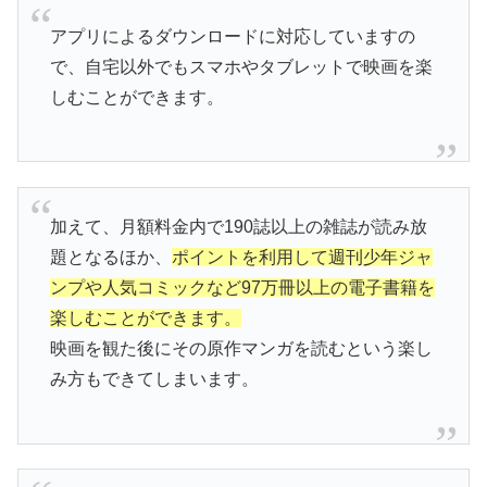
アプリによるダウンロードに対応していますの
で、自宅以外でもスマホやタブレットで映画を楽
しむことができます。
加えて、月額料金内で190誌以上の雑誌が読み放
題となるほか、
ポイントを利用して週刊少年ジャ
ンプや人気コミックなど97万冊以上の電子書籍を
楽しむことができます。
映画を観た後にその原作マンガを読むという楽し
み方もできてしまいます。