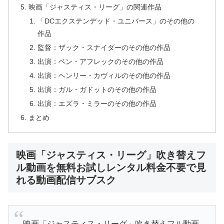
映画「ジャスティス・リーグ」の関連作品
「DCエクステンデッド・ユニバース」のその他の
作品
監督：ザック・スナイダーのその他の作品
出演：ベン・アフレックのその他の作品
出演：ヘンリー・カヴィルのその他の作品
出演：ガル・ガドットのその他の作品
出演：エズラ・ミラーのその他の作品
まとめ
映画「ジャスティス・リーグ」吹き替えフ
ル動画を無料お試しレンタル料金不要で見
れる動画配信サブスク
映画「ジャスティス・リーグ」吹き替えフル動画