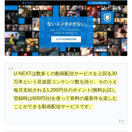
U-NEXTは数多くの動画配信サービスを上回る30
万本という見放題コンテンツ数を誇り、そのうえ
毎月支給される1,200円分のポイント(無料お試し
登録時は600円分)を使って有料の最新作を楽しむ
ことができる動画配信サービスです。