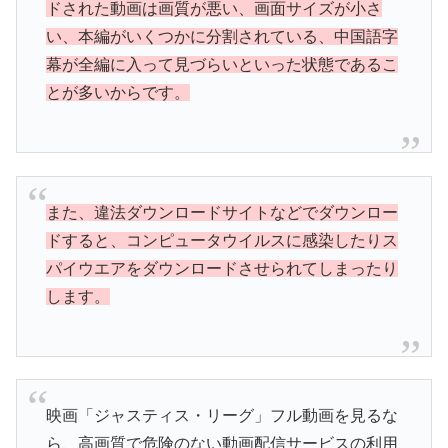
ドされた動画は画質が悪い、画面サイズが小さ
い、本編がいくつかに分割されている、中国語字
幕が全編に入って見づらいといった状態であるこ
とが多いからです。
また、違法ダウンロードサイトなどでダウンロー
ドすると、コンピュータウイルスに感染したりス
パイウエアをダウンロードさせられてしまったり
します。
映画「ジャスティス・リーグ」フル動画を見るな
ら、高画質で危険のない動画配信サービスの利用