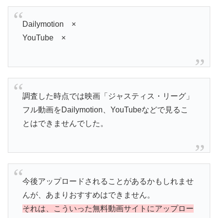
Dailymotion ×
YouTube ×
調査した時点では映画「ジャスティス・リーグ」
フル動画をDailymotion、YouTubeなどで見るこ
とはできませんでした。
今後アップロードされることがあるかもしれませ
んが、あまりおすすめはできません。
それは、こういった無料動画サイトにアップロー