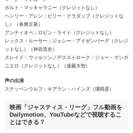
ホルト・マッキャラニー（クレジットなし）
ヘンリー・アレン：ビリー・クラダップ（クレジットな
し）（各務立基）
アンティオペ：ロビン・ライト（クレジットなし）
レックス・ルーサー：ジェシー・アイゼンバーグ（クレジ
ットなし）（神谷浩史）
スレイド・ウィルソン／デスストローク：ジョー・マンガ
ニエロ（クレジットなし）（遠藤大智）
声の出演
ステッペンウルフ：キアラン・ハインズ（壤晴彦）
映画「ジャスティス・リーグ」フル動画を
Dailymotion、YouTubeなどで視聴するこ
とはできる？