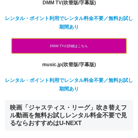
DMM TV(吹替版/字幕版)
レンタル・ポイント利用でレンタル料金不要／無料お試し
期間あり
DMM TVの詳細はこちら
music.jp(吹替版/字幕版)
レンタル・ポイント利用でレンタル料金不要／無料お試し
期間あり
映画「ジャスティス・リーグ」吹き替えフ
ル動画を無料お試しレンタル料金不要で見
るならおすすめはU-NEXT