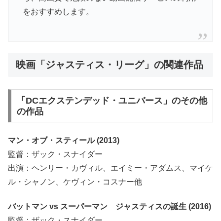
をおすすめします。
映画「ジャスティス・リーグ」の関連作品
「DCエクステンデッド・ユニバース」のその他
の作品
マン・オブ・スティール (2013)
監督：ザック・スナイダー
出演：ヘンリー・カヴィル、エイミー・アダムス、マイケ
ル・シャノン、ケヴィン・コスナー他
バットマン vs スーパーマン ジャスティスの誕生 (2016)
監督：ザック・スナイダー