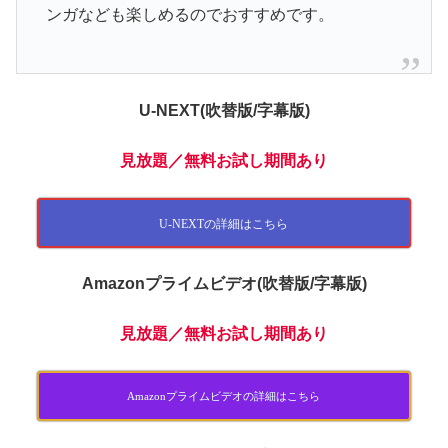
ンガなども楽しめるのでおすすめです。
U-NEXT(吹替版/字幕版)
見放題
／無料お試し期間あり
U-NEXTの詳細はこちら
Amazonプライムビデオ(吹替版/字幕版)
見放題
／無料お試し期間あり
Amazonプライムビデオの詳細はこちら