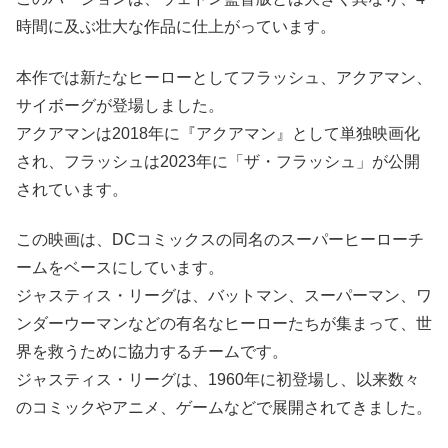
時間に及ぶ壮大な作品に仕上がっています。
本作では新たなヒーローとしてフラッシュ、アクアマン、
サイボーグが登場しました。
アクアマンは2018年に『アクアマン』として単独映画化
され、フラッシュは2023年に「ザ・フラッシュ」が公開
されています。
この映画は、DCコミックスの同名のスーパーヒーローチ
ームをベースにしています。
ジャスティス・リーグは、バットマン、スーパーマン、ワ
ンダーウーマンなどの有名なヒーローたちが集まって、世
界を救うために協力するチームです。
ジャスティス・リーグは、1960年に初登場し、以来数々
のコミックやアニメ、ゲームなどで展開されてきました。