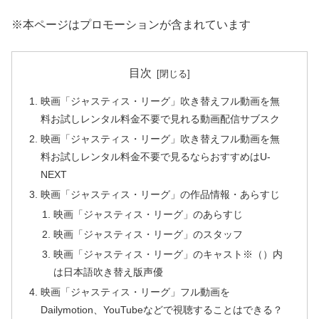
※本ページはプロモーションが含まれています
目次
映画「ジャスティス・リーグ」吹き替えフル動画を無
料お試しレンタル料金不要で見れる動画配信サブスク
映画「ジャスティス・リーグ」吹き替えフル動画を無
料お試しレンタル料金不要で見るならおすすめはU-
NEXT
映画「ジャスティス・リーグ」の作品情報・あらすじ
映画「ジャスティス・リーグ」のあらすじ
映画「ジャスティス・リーグ」のスタッフ
映画「ジャスティス・リーグ」のキャスト※（）内
は日本語吹き替え版声優
映画「ジャスティス・リーグ」フル動画を
Dailymotion、YouTubeなどで視聴することはできる？