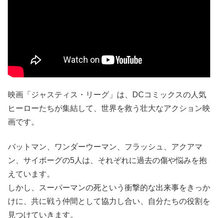
映画「ジャスティス・リーグ」は、DCコミックスの人気
ヒーローたちが集結して、世界を救う壮大なアクション映
画です。
バットマン、ワンダーウーマン、フラッシュ、アクアマ
ン、サイボーグの5人は、それぞれに過去の傷や悩みを抱
えています。
しかし、スーパーマンの死という衝撃的な出来事をきっか
けに、共に戦う仲間として協力し合い、自分たちの役割を
見つけていきます。