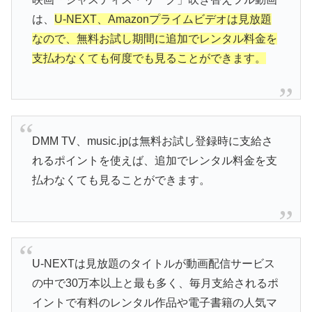
は、
U-NEXT、Amazonプライムビデオは見放題
なので、無料お試し期間に追加でレンタル料金を
支払わなくても何度でも見ることができます。
DMM TV、music.jpは無料お試し登録時に支給さ
れるポイントを使えば、追加でレンタル料金を支
払わなくても見ることができます。
U-NEXTは見放題のタイトルが動画配信サービス
の中で30万本以上と最も多く、毎月支給されるポ
イントで有料のレンタル作品や電子書籍の人気マ