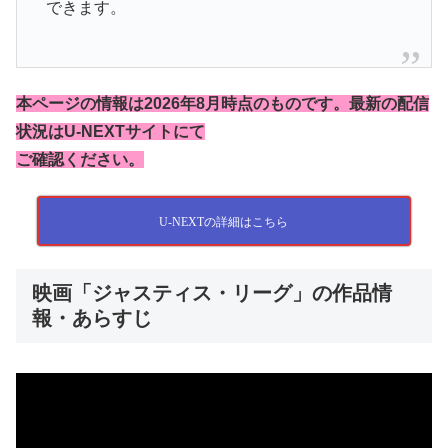
できます。
本ページの情報は2026年8月時点のものです。最新の配信
状況はU-NEXTサイトにて
ご確認ください。
U-NEXTの詳細はこちら
映画「ジャスティス・リーグ」の作品情
報・あらすじ