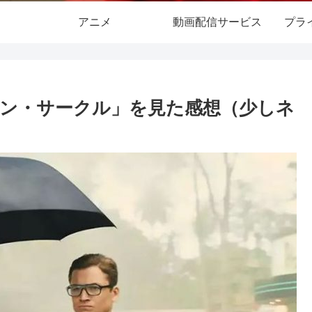
アニメ
動画配信サービス
プラ
ン・サークル」を見た感想（少しネ