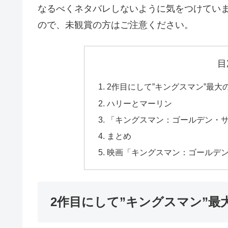
なるべくネタバレしないように気をつけてい
ので、未観賞の方はご注意ください。
目
2作目にして”キングスマン”最大
ハリーとマーリン
「キングスマン：ゴールデン・サ
まとめ
映画「キングスマン：ゴールデ
2作目にして”キングスマン”最