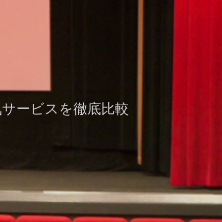
気サービスを徹底比較