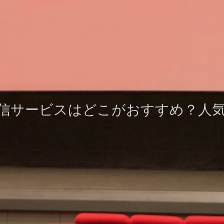
信サービスはどこがおすすめ？人