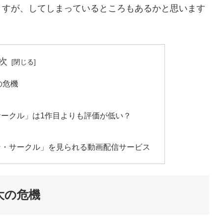
ますが、してしまっているところもあるかと思います
次
の危機
ークル」は1作目よりも評価が低い？
ン・サークル」を見られる動画配信サービス
大の危機