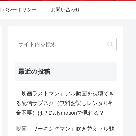
イバシーポリシー
お問い合わせ
最近の投稿
「映画ラストマン」フル動画を視聴でき
る配信サブスク（無料お試しレンタル料
金不要）は？Dailymotionで見れる？
映画「ワーキングマン」吹き替えフル動