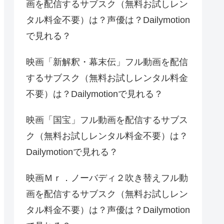
画を配信するサブスク（無料お試しレン
タル料金不要）は？声優は？Dailymotion
で見れる？
映画「新解釈・幕末伝」フル動画を配信
するサブスク（無料お試しレンタル料金
不要）は？Dailymotionで見れる？
映画「国宝」フル動画を配信するサブス
ク（無料お試しレンタル料金不要）は？
Dailymotionで見れる？
映画Ｍｒ．ノーバディ２吹き替えフル動
画を配信するサブスク（無料お試しレン
タル料金不要）は？声優は？Dailymotion