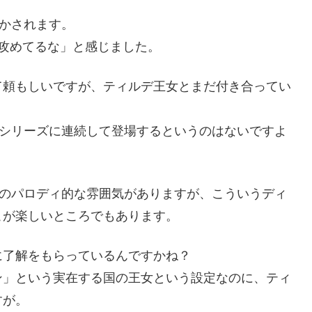
驚かされます。
攻めてるな」と感じました。
て頼もしいですが、ティルデ王女とまだ付き合ってい
がシリーズに連続して登場するというのはないですよ
」のパロディ的な雰囲気がありますが、こういうディ
こが楽しいところでもあります。
に了解をもらっているんですかね？
ン」という実在する国の王女という設定なのに、ティ
すが。