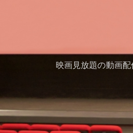
映画見放題の動画配