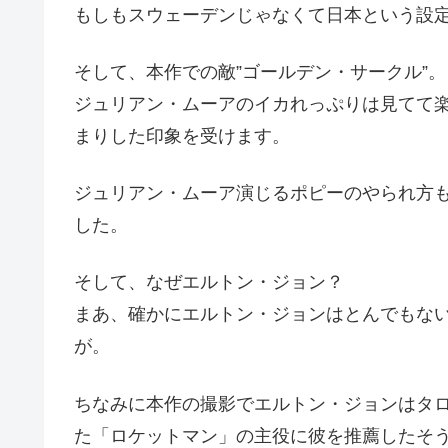
もしもスウェーデンじゃなくて日本という設
そして、本作での敵”ゴールデン・サークル”。
ジュリアン・ムーアのイカれっぷりは見てて楽
まりした印象を受けます。
ジュリアン・ムーア演じるポピーのやられ方
した。
そして、なぜエルトン・ジョン？
まあ、確かにエルトン・ジョンはとんでもな
が。
ちなみに本作の撮影でエルトン・ジョンはタ
た「ロケットマン」の主役に彼を推薦したそ