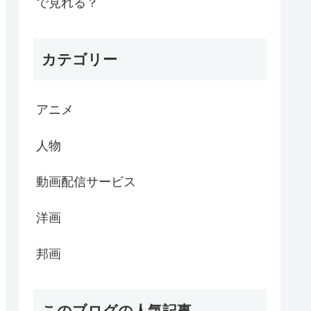
で見れる？
カテゴリー
アニメ
人物
動画配信サービス
洋画
邦画
このブログの人気記事