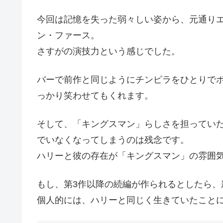
今回は記憶を失った弱々しい姿から、元通り
ン・ファース。
さすがの演技力という感じでした。
バーで前作と同じようにチンピラをひとりで
っかり笑わせてもくれます。
そして、「キングスマン」らしさを担ってい
でいなくなってしまうのは残念です。
ハリーと彼の存在が「キングスマン」の雰囲
もし、第3作以降の続編が作られるとしたら、
個人的には、ハリーと同じく生きていたこと