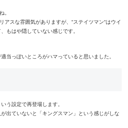
ね。
リアスな雰囲気がありますが、”ステイツマン”はウイ
て、もはや隠していない感じです。
で適当っぽいところがハマっていると思いました。
という設定で再登場します。
人が出ていないと「キングスマン」という感じがしな