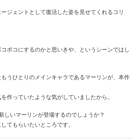
エージェントとして復活した姿を見せてくれるコリ
ボコボコにするのかと思いきや、というシーンではし
たもうひとりのメインキャラであるマーリンが、本作
気を作っていたような気がしていましたから。
新しいマーリンが登場するのでしょうか？
にしてもらいたいところです。