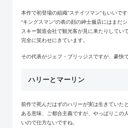
本作で初登場の組織”ステイツマン”もいいです
“キングスマン”の表の顔の紳士服店にはまだシ
スキー製造会社で観光客が見に来たりしてい
完全に笑わせにきています。
その代表がジェフ・ブリッジスですが、豪快
ハリーとマーリン
前作で死んだはずのハリーが実は生きていた
ある意味、ご都合主義ですが、やっぱりこの
いので仕方ないですね。