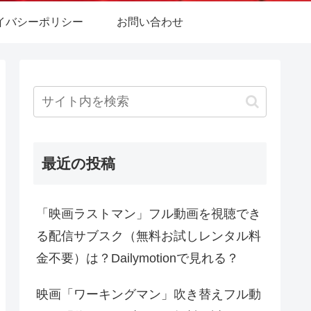
イバシーポリシー
お問い合わせ
最近の投稿
「映画ラストマン」フル動画を視聴でき
る配信サブスク（無料お試しレンタル料
金不要）は？Dailymotionで見れる？
映画「ワーキングマン」吹き替えフル動