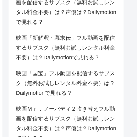
画を配信するサブスク（無料お試しレン
タル料金不要）は？声優は？Dailymotion
で見れる？
映画「新解釈・幕末伝」フル動画を配信
するサブスク（無料お試しレンタル料金
不要）は？Dailymotionで見れる？
映画「国宝」フル動画を配信するサブス
ク（無料お試しレンタル料金不要）は？
Dailymotionで見れる？
映画Ｍｒ．ノーバディ２吹き替えフル動
画を配信するサブスク（無料お試しレン
タル料金不要）は？声優は？Dailymotion