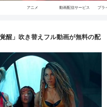
アニメ
動画配信サービス
プラ
覚醒」吹き替えフル動画が無料の配