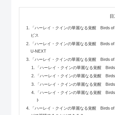
目
「ハーレイ・クインの華麗なる覚醒 Birds 
ビス
「ハーレイ・クインの華麗なる覚醒 Birds 
U-NEXT
「ハーレイ・クインの華麗なる覚醒 Birds o
「ハーレイ・クインの華麗なる覚醒 Birds o
「ハーレイ・クインの華麗なる覚醒 Birds o
「ハーレイ・クインの華麗なる覚醒 Birds o
「ハーレイ・クインの華麗なる覚醒 Birds 
ト
「ハーレイ・クインの華麗なる覚醒 Birds of Pre