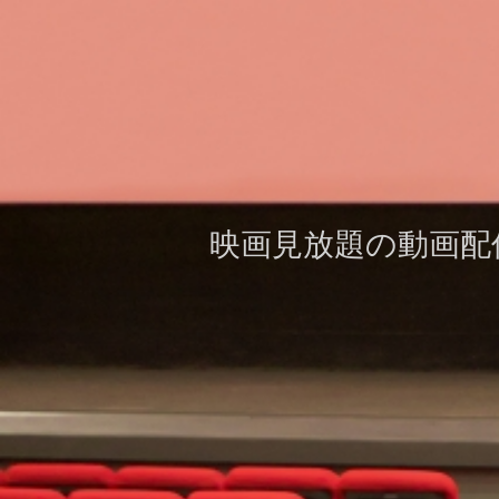
映画見放題の動画配