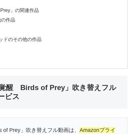
 Prey」の関連作品
他の作品
ッドのその他の作品
Birds of Prey」吹き替えフル
ービス
of Prey」吹き替えフル動画は、
Amazonプライ