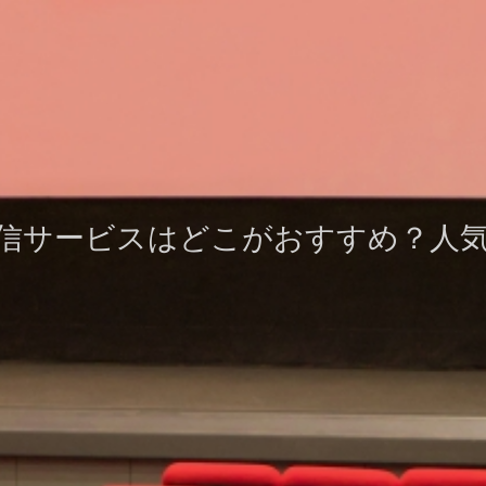
信サービスはどこがおすすめ？人