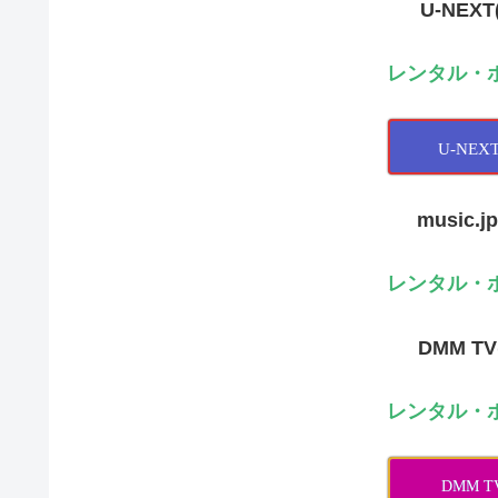
U-NEX
レンタル・
U-NE
music.
レンタル・
DMM T
レンタル・
DMM 