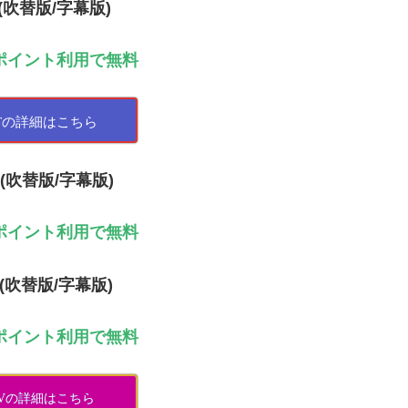
T(吹替版/字幕版)
ポイント利用で無料
XTの詳細はこちら
jp(吹替版/字幕版)
ポイント利用で無料
V(吹替版/字幕版)
ポイント利用で無料
TVの詳細はこちら