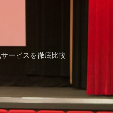
気サービスを徹底比較