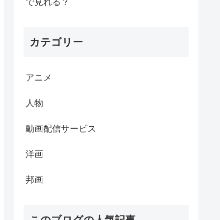
で見れる？
カテゴリー
アニメ
人物
動画配信サービス
洋画
邦画
このブログの人気記事